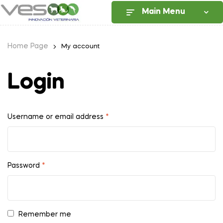
Main Menu
Home Page
My account
Login
Username or email address
*
Password
*
Remember me