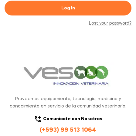
Log In
Lost your password?
Proveemos equipamiento, tecnología, medicina y
conocimiento en servicio de la comunidad veterinaria.
Comunícate con Nosotros
(+593) 99 513 1064