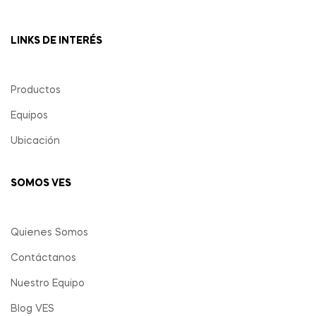
LINKS DE INTERÉS
Productos
Equipos
Ubicación
SOMOS VES
Quienes Somos
Contáctanos
Nuestro Equipo
Blog VES