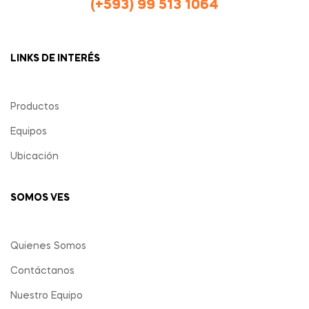
(+593) 99 513 1064
LINKS DE INTERÉS
Productos
Equipos
Ubicación
SOMOS VES
Quienes Somos
Contáctanos
Nuestro Equipo