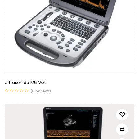
Ultrasonido M6 Vet
(0 reviews)