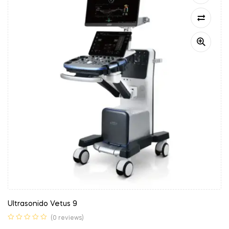
Ultrasonido Vetus 9
(0 reviews)