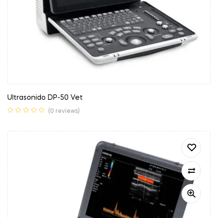
Ultrasonido DP-50 Vet
(0 reviews)