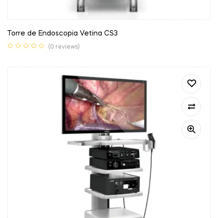
Torre de Endoscopia Vetina CS3
(0 reviews)