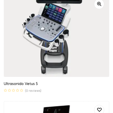
Ultrasonido Vetus 5
(0 reviews)