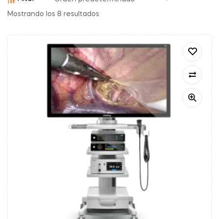
Mostrando los 8 resultados