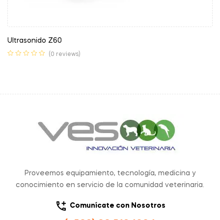
Ultrasonido Z60
(0 reviews)
Proveemos equipamiento, tecnología, medicina y
conocimiento en servicio de la comunidad veterinaria.
Comunícate con Nosotros