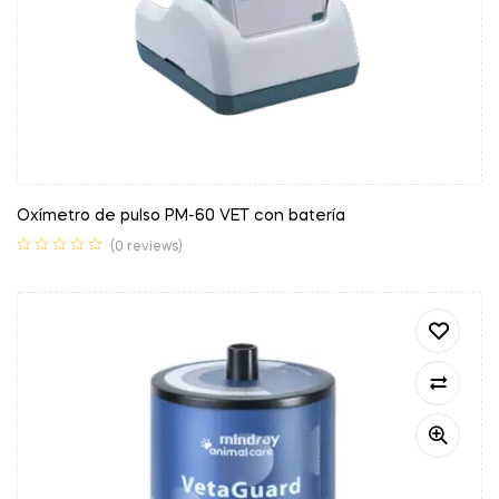
Oxímetro de pulso PM-60 VET con batería
(0 reviews)