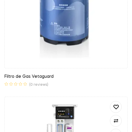
Filtro de Gas Vetaguard
(0 reviews)