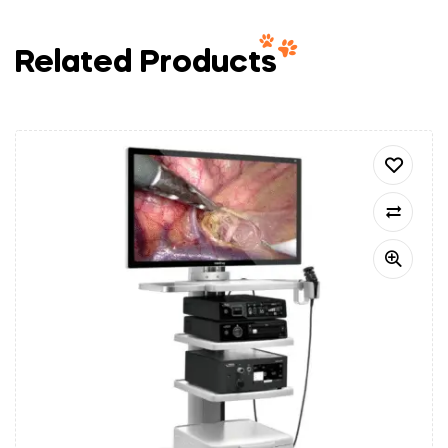
Related Products