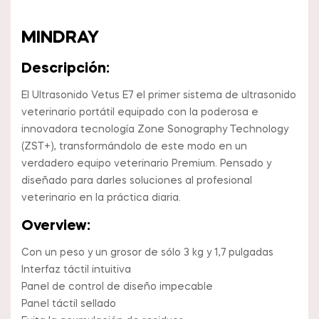
MINDRAY
Descripción:
El Ultrasonido Vetus E7 el primer sistema de ultrasonido
veterinario portátil equipado con la poderosa e
innovadora tecnología Zone Sonography Technology
(ZST+), transformándolo de este modo en un
verdadero equipo veterinario Premium. Pensado y
diseñado para darles soluciones al profesional
veterinario en la práctica diaria.
Overview:
Con un peso y un grosor de sólo 3 kg y 1,7 pulgadas
Interfaz táctil intuitiva
Panel de control de diseño impecable
Panel táctil sellado