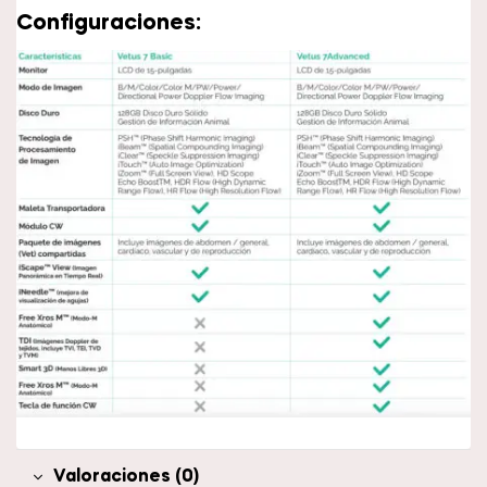
Configuraciones:
Valoraciones (0)