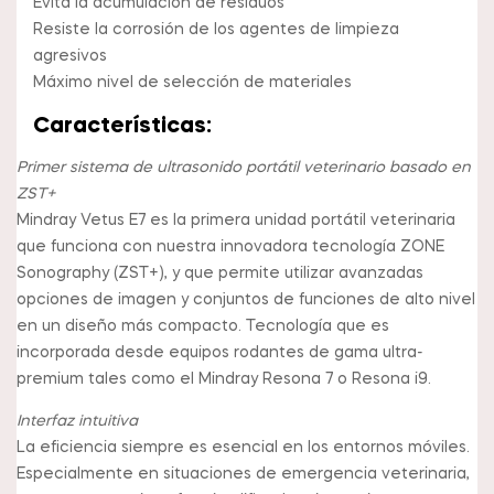
Evita la acumulación de residuos
Resiste la corrosión de los agentes de limpieza
agresivos
Máximo nivel de selección de materiales
Características:
Primer sistema de ultrasonido portátil veterinario basado en
ZST+
Mindray Vetus E7 es la primera unidad portátil veterinaria
que funciona con nuestra innovadora tecnología ZONE
Sonography (ZST+), y que permite utilizar avanzadas
opciones de imagen y conjuntos de funciones de alto nivel
en un diseño más compacto. Tecnología que es
incorporada desde equipos rodantes de gama ultra-
premium tales como el Mindray Resona 7 o Resona i9.
Interfaz intuitiva
La eficiencia siempre es esencial en los entornos móviles.
Especialmente en situaciones de emergencia veterinaria,