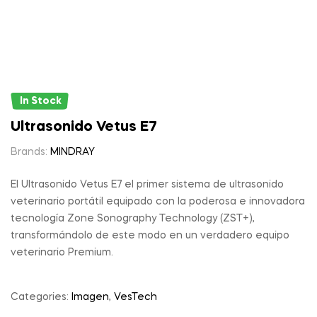
In Stock
Ultrasonido Vetus E7
Brands:
MINDRAY
El Ultrasonido Vetus E7 el primer sistema de ultrasonido
veterinario portátil equipado con la poderosa e innovadora
tecnología Zone Sonography Technology (ZST+),
transformándolo de este modo en un verdadero equipo
veterinario Premium.
Categories:
Imagen
,
VesTech