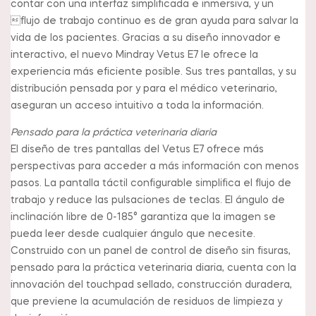
contar con una interfaz simplificada e inmersiva, y un
flujo de trabajo continuo es de gran ayuda para salvar la
vida de los pacientes. Gracias a su diseño innovador e
interactivo, el nuevo Mindray Vetus E7 le ofrece la
experiencia más eficiente posible. Sus tres pantallas, y su
distribución pensada por y para el médico veterinario,
aseguran un acceso intuitivo a toda la información.
Pensado para la práctica veterinaria diaria
El diseño de tres pantallas del Vetus E7 ofrece más
perspectivas para acceder a más información con menos
pasos. La pantalla táctil configurable simplifica el flujo de
trabajo y reduce las pulsaciones de teclas. El ángulo de
inclinación libre de 0-185° garantiza que la imagen se
pueda leer desde cualquier ángulo que necesite.
Construido con un panel de control de diseño sin fisuras,
pensado para la práctica veterinaria diaria, cuenta con la
innovación del touchpad sellado, construcción duradera,
que previene la acumulación de residuos de limpieza y