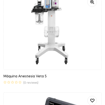
Máquina Anestesia Veta 5
(0 reviews)