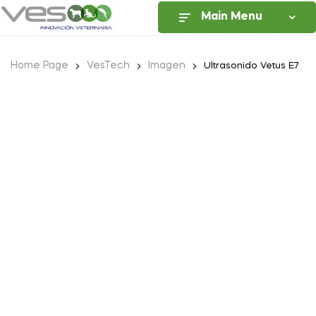
Main Menu
Home Page
VesTech
Imagen
Ultrasonido Vetus E7