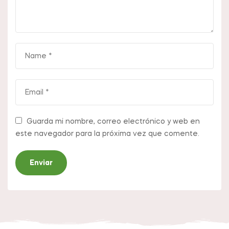
Guarda mi nombre, correo electrónico y web en
este navegador para la próxima vez que comente.