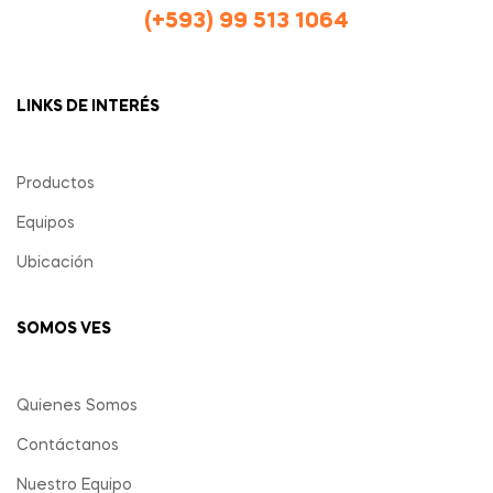
(+593) 99 513 1064
LINKS DE INTERÉS
Productos
Equipos
Ubicación
SOMOS VES
Quienes Somos
Contáctanos
Nuestro Equipo