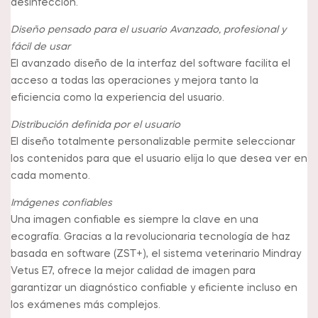
desinfección.
Diseño pensado para el usuario Avanzado, profesional y
fácil de usar
El avanzado diseño de la interfaz del software facilita el
acceso a todas las operaciones y mejora tanto la
eficiencia como la experiencia del usuario.
Distribución definida por el usuario
El diseño totalmente personalizable permite seleccionar
los contenidos para que el usuario elija lo que desea ver en
cada momento.
Imágenes confiables
Una imagen confiable es siempre la clave en una
ecografía. Gracias a la revolucionaria tecnología de haz
basada en software (ZST+), el sistema veterinario Mindray
Vetus E7, ofrece la mejor calidad de imagen para
garantizar un diagnóstico confiable y eficiente incluso en
los exámenes más complejos.