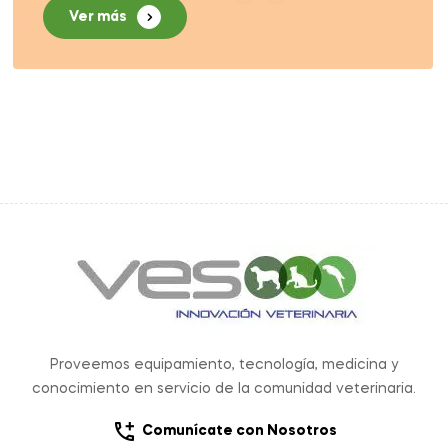
Ver más
Proveemos equipamiento, tecnología, medicina y
conocimiento en servicio de la comunidad veterinaria.
Comunícate con Nosotros