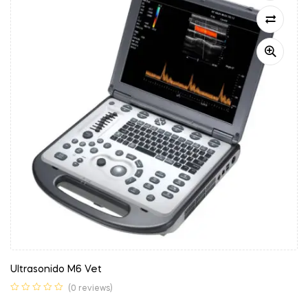
Ultrasonido M6 Vet
(0 reviews)