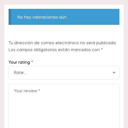
No hay valoraciones aún.
Tu dirección de correo electrónico no será publicada.
Los campos obligatorios están marcados con
*
Your rating
*