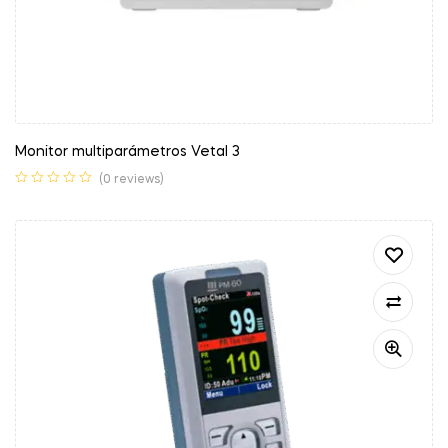
Monitor multiparámetros Vetal 3
(0 reviews)