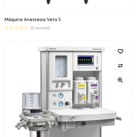
Máquina Anestesia Veta 5
(0 reviews)