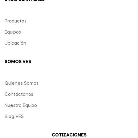
Productos
Equipos
Ubicación
SOMOS VES
Quienes Somos
Contáctanos
Nuestro Equipo
Blog VES
COTIZACIONES