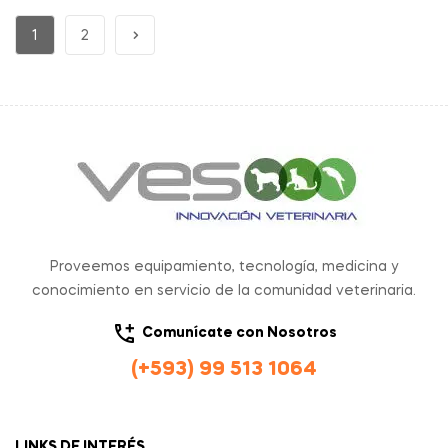
1
2
Proveemos equipamiento, tecnología, medicina y
conocimiento en servicio de la comunidad veterinaria.
Comunícate con Nosotros
(+593) 99 513 1064
LINKS DE INTERÉS