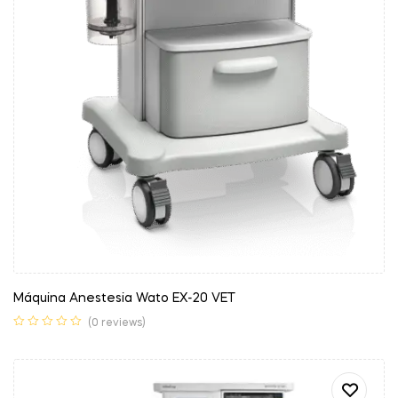
Máquina Anestesia Wato EX-20 VET
(0 reviews)