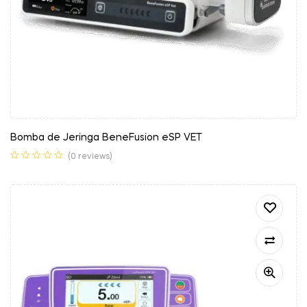
Bomba de Jeringa BeneFusion eSP VET
(0 reviews)