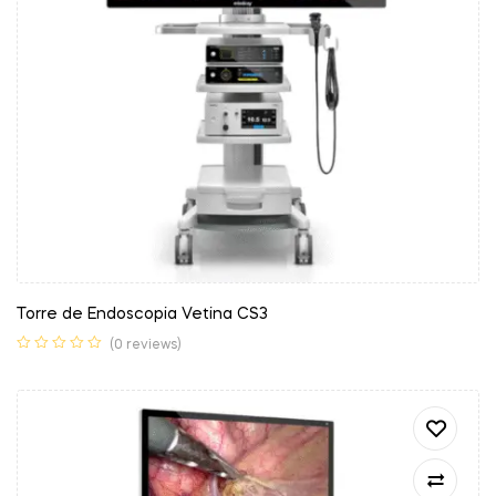
Torre de Endoscopia Vetina CS3
(0 reviews)