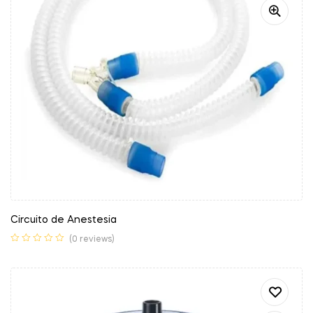
Circuito de Anestesia
(0 reviews)