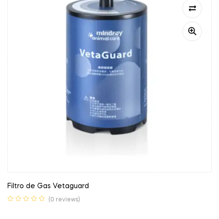
Filtro de Gas Vetaguard
(0 reviews)