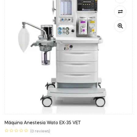
Máquina Anestesia Wato EX-35 VET
(0 reviews)