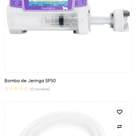
Bomba de Jeringa SP50
(0 reviews)