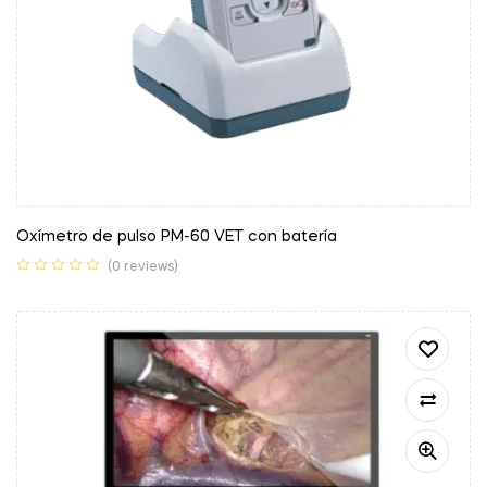
Oxímetro de pulso PM-60 VET con batería
(0 reviews)