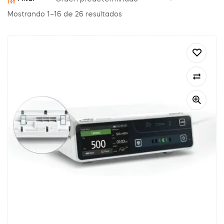
Mostrando 1–16 de 26 resultados