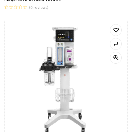
(0 reviews)