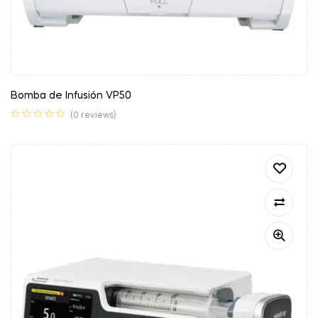
Bomba de Infusión VP50
(0 reviews)