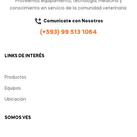
Proveemos equipamiento, tecnología, medicina y
conocimiento en servicio de la comunidad veterinaria.
Comunícate con Nosotros
(+593) 99 513 1064
LINKS DE INTERÉS
Productos
Equipos
Ubicación
SOMOS VES