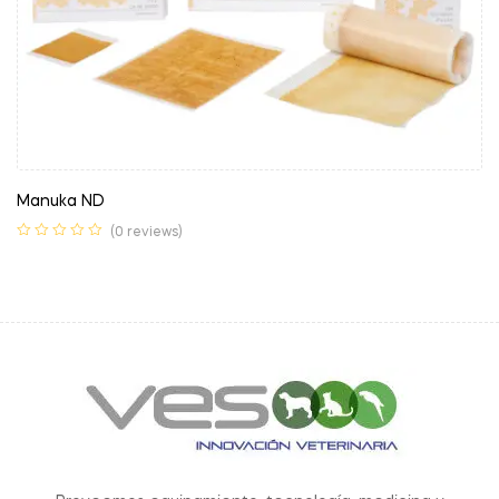
Manuka ND
(0 reviews)