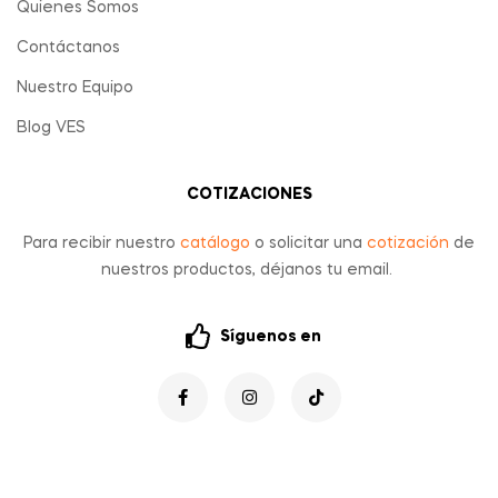
Quienes Somos
Contáctanos
Nuestro Equipo
Blog VES
COTIZACIONES
Para recibir nuestro
catálogo
o solicitar una
cotización
de
nuestros productos, déjanos tu email.
Síguenos en