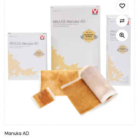
Manuka AD