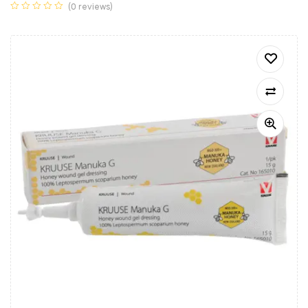
(0 reviews)