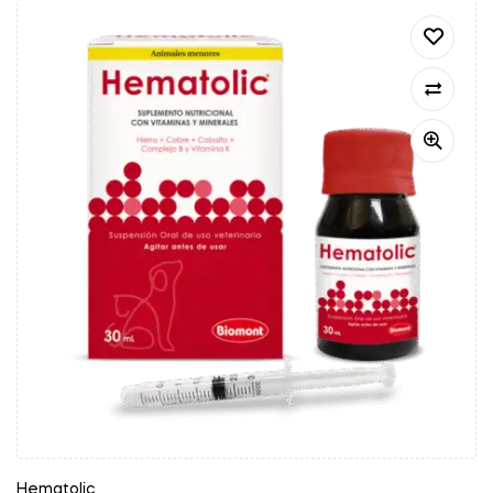
Hematolic