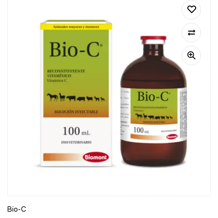
Bio-C