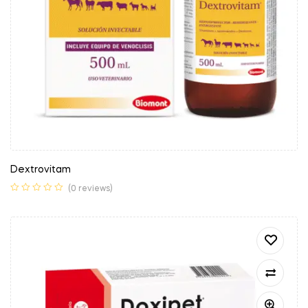
Dextrovitam
(0 reviews)