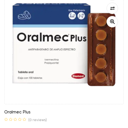
Oralmec Plus
(0 reviews)