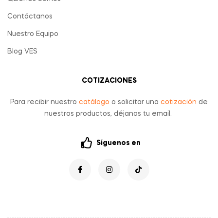
Contáctanos
Nuestro Equipo
Blog VES
COTIZACIONES
Para recibir nuestro
catálogo
o solicitar una
cotización
de
nuestros productos, déjanos tu email.
Síguenos en