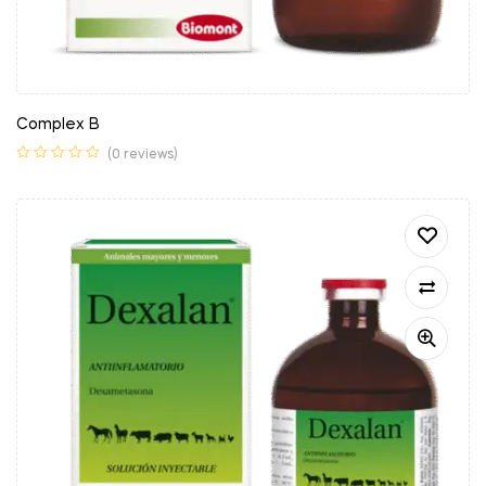
Complex B
(0 reviews)