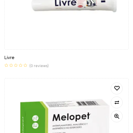
Livre
(0 reviews)