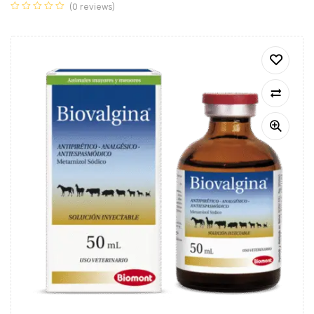
(0 reviews)