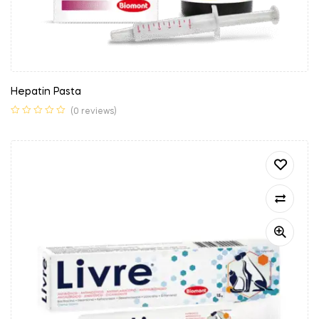
Hepatin Pasta
(0 reviews)