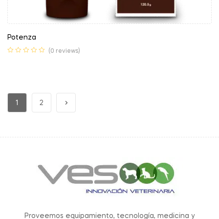
Potenza
(0 reviews)
1
2
Proveemos equipamiento, tecnología, medicina y