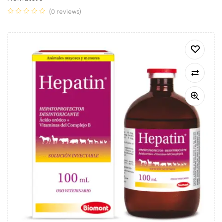
(0 reviews)