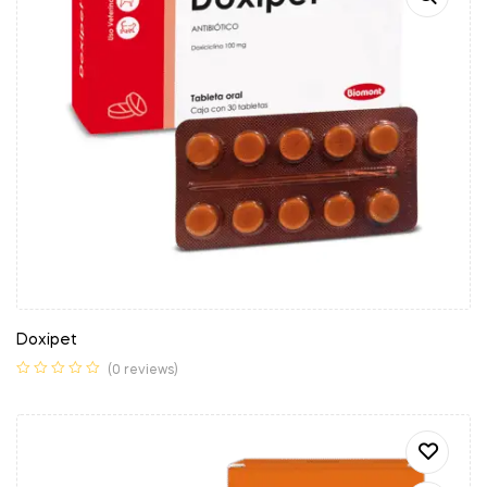
Doxipet
(0 reviews)