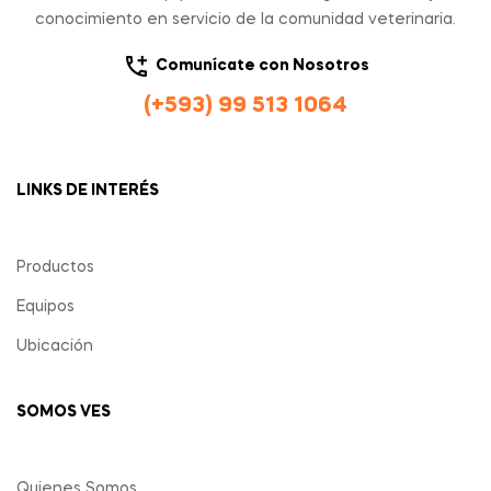
conocimiento en servicio de la comunidad veterinaria.
Comunícate con Nosotros
(+593) 99 513 1064
LINKS DE INTERÉS
Productos
Equipos
Ubicación
SOMOS VES
Quienes Somos