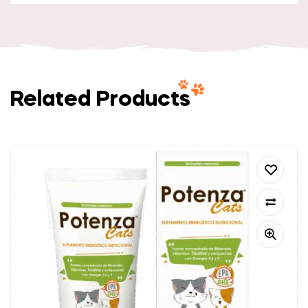
Related Products