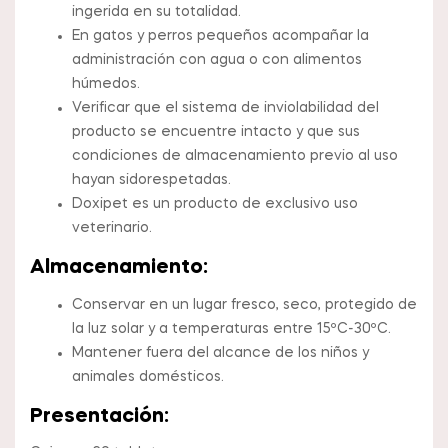
ingerida en su totalidad.
En gatos y perros pequeños acompañar la
administración con agua o con alimentos
húmedos.
Verificar que el sistema de inviolabilidad del
producto se encuentre intacto y que sus
condiciones de almacenamiento previo al uso
hayan sidorespetadas.
Doxipet es un producto de exclusivo uso
veterinario.
Almacenamiento:
Conservar en un lugar fresco, seco, protegido de
la luz solar y a temperaturas entre 15ºC-30ºC.
Mantener fuera del alcance de los niños y
animales domésticos.
Presentación: