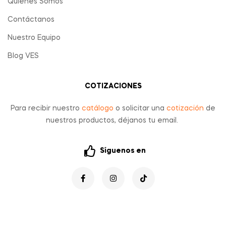
Quienes Somos
Contáctanos
Nuestro Equipo
Blog VES
COTIZACIONES
Para recibir nuestro
catálogo
o solicitar una
cotización
de
nuestros productos, déjanos tu email.
Síguenos en