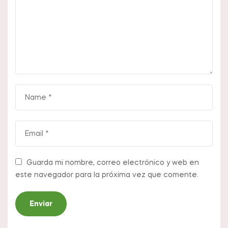
Guarda mi nombre, correo electrónico y web en
este navegador para la próxima vez que comente.