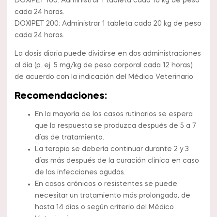
DOXIPET 100: Administrar 1 tableta cada 10 kg de peso
cada 24 horas.
DOXIPET 200: Administrar 1 tableta cada 20 kg de peso
cada 24 horas.
La dosis diaria puede dividirse en dos administraciones
al día (p. ej. 5 mg/kg de peso corporal cada 12 horas)
de acuerdo con la indicación del Médico Veterinario.
Recomendaciones:
En la mayoría de los casos rutinarios se espera
que la respuesta se produzca después de 5 a 7
días de tratamiento.
La terapia se debería continuar durante 2 y 3
días más después de la curación clínica en caso
de las infecciones agudas.
En casos crónicos o resistentes se puede
necesitar un tratamiento más prolongado, de
hasta 14 días o según criterio del Médico