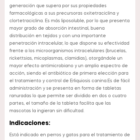
generación que supera por sus propiedades
farmacológicas a sus precursoras oxitetraciclina y
clortetraciclina. Es más liposoluble, por lo que presenta
mayor grado de absorción intestinal, buena
distribución en tejidos y con una importante
penetración intracelular, lo que dispone su efectividad
frente a los microorganismos intracelulares (brucelas,
rickettsias, micoplasmas, clamidias), otorgándole un
mayor efecto antimicrobiano y un amplio espectro de
acción, siendo el antibiótico de primera elección para
el tratamiento y control de Erliquiosis canina.Es de fácil
administración y se presenta en forma de tabletas
ranuradas lo que permite ser dividido en dos o cuatro
partes, el tamaño de la tableta facilita que las
mascotas la ingieran sin dificultad.
Indicaciones:
Está indicado en perros y gatos para el tratamiento de