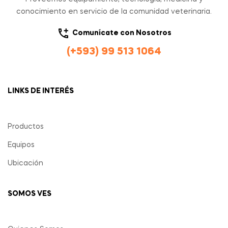
conocimiento en servicio de la comunidad veterinaria.
Comunícate con Nosotros
(+593) 99 513 1064
LINKS DE INTERÉS
Productos
Equipos
Ubicación
SOMOS VES