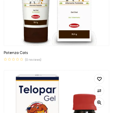
Potenza Cats
(0 reviews)