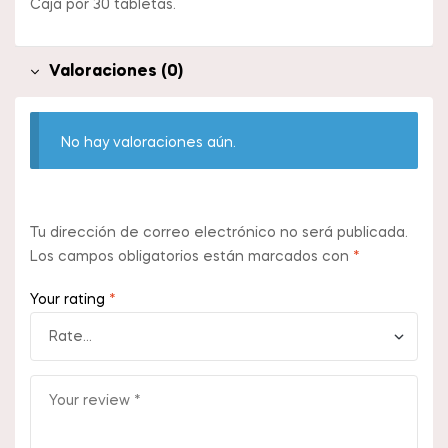
Caja por 30 tabletas.
Valoraciones (0)
No hay valoraciones aún.
Tu dirección de correo electrónico no será publicada.
Los campos obligatorios están marcados con
*
Your rating
*