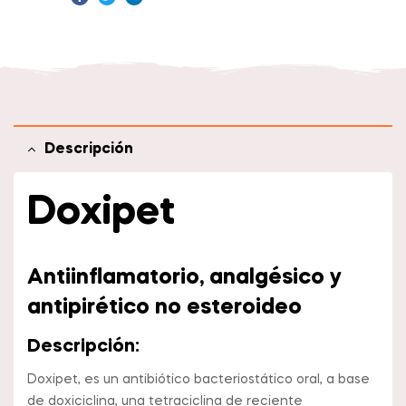
Facebook
Twitter
Linkedin
Descripción
Doxipet
Antiinflamatorio, analgésico y
antipirético no esteroideo
Descripción:
Doxipet, es un antibiótico bacteriostático oral, a base
de doxiciclina, una tetraciclina de reciente