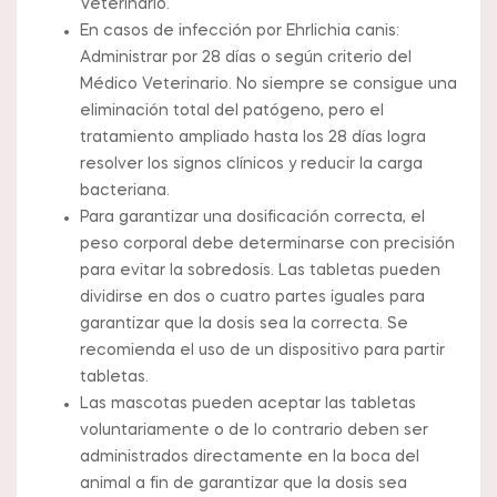
Veterinario.
En casos de infección por Ehrlichia canis:
Administrar por 28 días o según criterio del
Médico Veterinario. No siempre se consigue una
eliminación total del patógeno, pero el
tratamiento ampliado hasta los 28 días logra
resolver los signos clínicos y reducir la carga
bacteriana.
Para garantizar una dosificación correcta, el
peso corporal debe determinarse con precisión
para evitar la sobredosis. Las tabletas pueden
dividirse en dos o cuatro partes iguales para
garantizar que la dosis sea la correcta. Se
recomienda el uso de un dispositivo para partir
tabletas.
Las mascotas pueden aceptar las tabletas
voluntariamente o de lo contrario deben ser
administrados directamente en la boca del
animal a fin de garantizar que la dosis sea