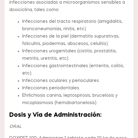
infecciones asociadas a microorganismos sensibles a
doxiciclina, tales como:
Infecciones del tracto respiratorio (amigdalitis,
bronconeumonías, rinitis, etc).
Infecciones de la piel (dermatitis supurativas,
foliculitis, piodermas, abscesos, celulitis).
Infecciones urogenitales (cistitis, prostatitis,
metritis, uretritis, etc).
Infecciones gastrointestinales (enteritis, colitis,
etc).
Infecciones oculares y perioculares.
Infecciones periodontales.
Ehrlichiosis canina, leptospirosis, brucelosis y
micoplasmosis (hemobartonelosis).
Dosis y Vía de Administración:
ORAL