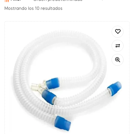
Mostrando los 10 resultados