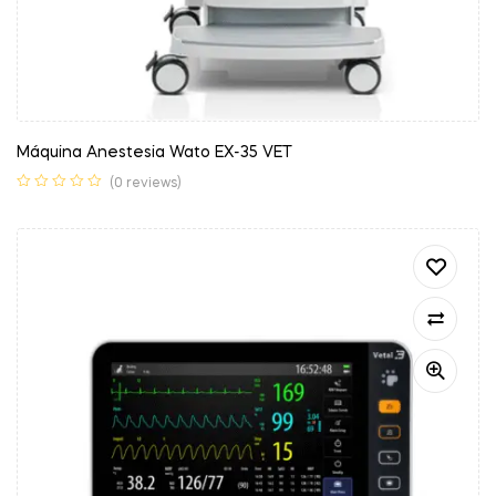
Máquina Anestesia Wato EX-35 VET
(0 reviews)