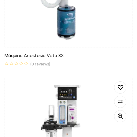
Máquina Anestesia Veta 3X
(0 reviews)