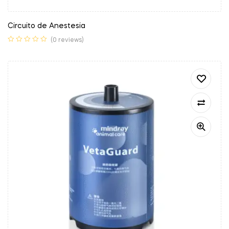
Circuito de Anestesia
(0 reviews)