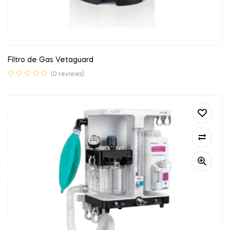
Filtro de Gas Vetaguard
(0 reviews)