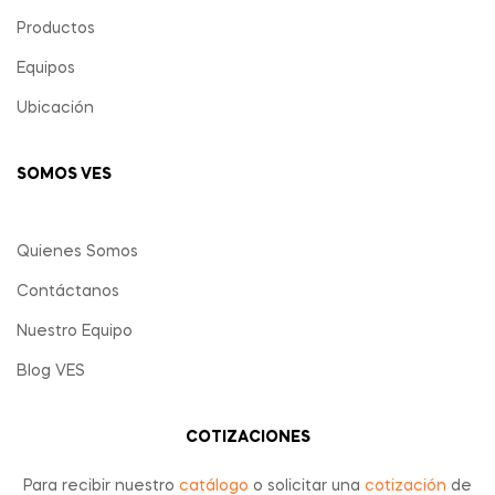
Productos
Equipos
Ubicación
SOMOS VES
Quienes Somos
Contáctanos
Nuestro Equipo
Blog VES
COTIZACIONES
Para recibir nuestro
catálogo
o solicitar una
cotización
de