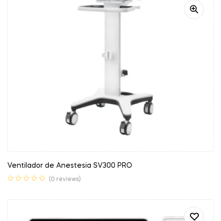
Ventilador de Anestesia SV300 PRO
(0 reviews)