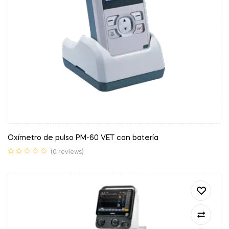
Oxímetro de pulso PM-60 VET con batería
(0 reviews)