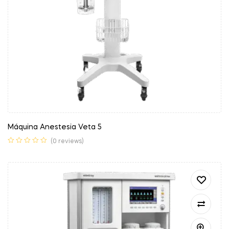
Máquina Anestesia Veta 5
(0 reviews)