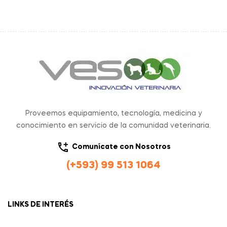
Proveemos equipamiento, tecnología, medicina y
conocimiento en servicio de la comunidad veterinaria.
Comunícate con Nosotros
(+593) 99 513 1064
LINKS DE INTERÉS