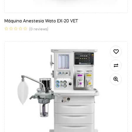
Máquina Anestesia Wato EX-20 VET
(0 reviews)