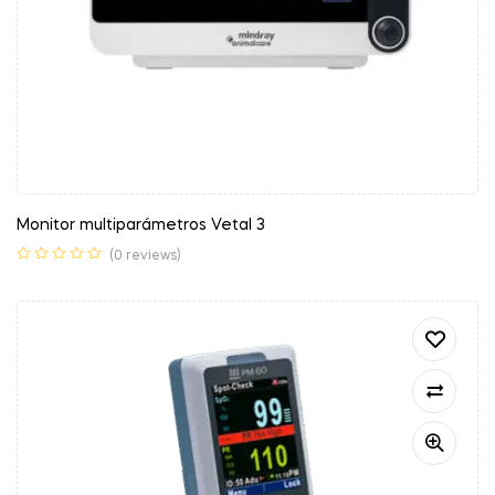
Monitor multiparámetros Vetal 3
(0 reviews)