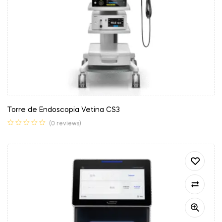
Torre de Endoscopia Vetina CS3
(0 reviews)