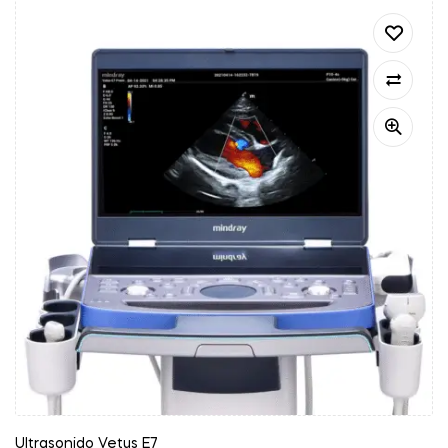
Ultrasonido Vetus E7