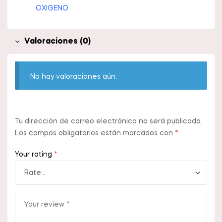
OXIGENO
Valoraciones (0)
No hay valoraciones aún.
Tu dirección de correo electrónico no será publicada.
Los campos obligatorios están marcados con
*
Your rating
*