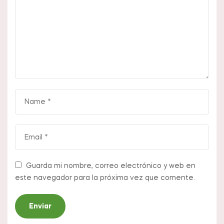
Guarda mi nombre, correo electrónico y web en
este navegador para la próxima vez que comente.