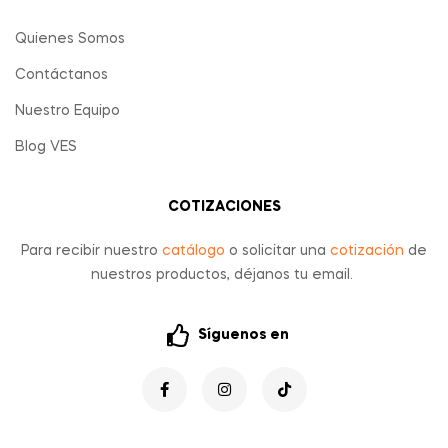
Quienes Somos
Contáctanos
Nuestro Equipo
Blog VES
COTIZACIONES
Para recibir nuestro
catálogo
o solicitar una
cotización
de
nuestros productos, déjanos tu email.
Síguenos en