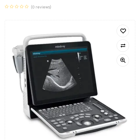
(0 reviews)