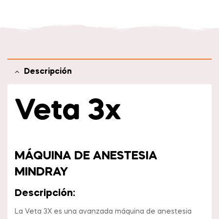
Descripción
Veta 3x
MÁQUINA DE ANESTESIA
MINDRAY
Descripción:
La Veta 3X es una avanzada máquina de anestesia