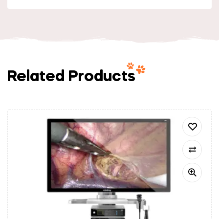
Related Products