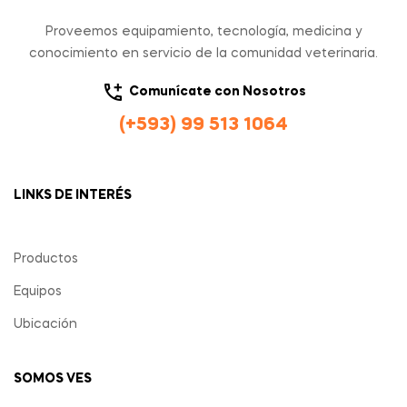
Proveemos equipamiento, tecnología, medicina y
conocimiento en servicio de la comunidad veterinaria.
Comunícate con Nosotros
(+593) 99 513 1064
LINKS DE INTERÉS
Productos
Equipos
Ubicación
SOMOS VES