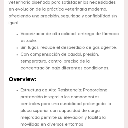
veterinaria diseñada para satisfacer las necesidades
en evolución de la práctica veterinaria moderna,
ofreciendo una precisión, seguridad y confiabilidad sin
igual.
Vaporizador de alta calidad, entrega de fármaco
estable.
Sin fugas, reduce el desperdicio de gas agente.
Con compensación de caudal, presión,
temperatura, control preciso de la
concentración bajo diferentes condiciones.
Overview:
Estructura de Alta Resistencia: Proporciona
protección integral a los componentes
centrales para una durabilidad prolongada; la
placa superior con capacidad de carga
mejorada permite su elevación y facilita la
movilidad en diversos entornos