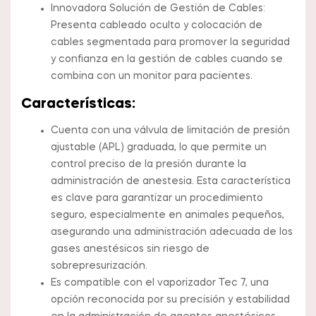
Innovadora Solución de Gestión de Cables:
Presenta cableado oculto y colocación de
cables segmentada para promover la seguridad
y confianza en la gestión de cables cuando se
combina con un monitor para pacientes.
Características:
Cuenta con una válvula de limitación de presión
ajustable (APL) graduada, lo que permite un
control preciso de la presión durante la
administración de anestesia. Esta característica
es clave para garantizar un procedimiento
seguro, especialmente en animales pequeños,
asegurando una administración adecuada de los
gases anestésicos sin riesgo de
sobrepresurización.
Es compatible con el vaporizador Tec 7, una
opción reconocida por su precisión y estabilidad