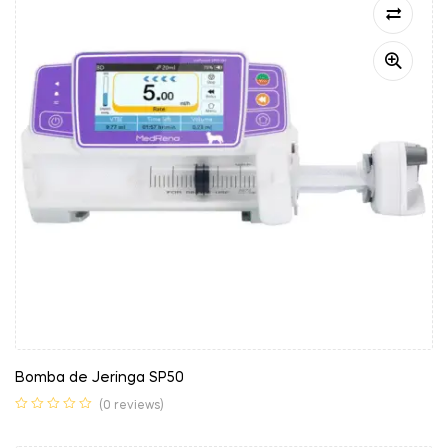
Bomba de Jeringa SP50
(0 reviews)