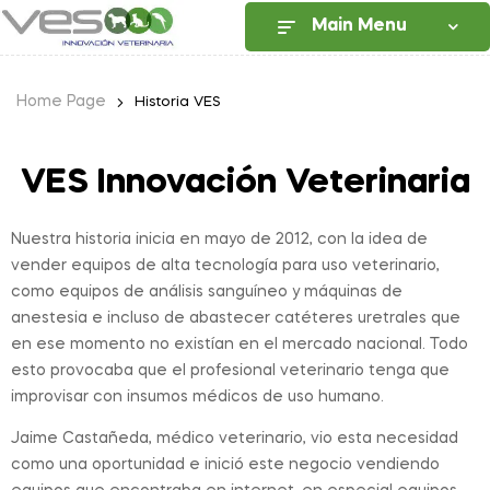
Main Menu
Home Page
Historia VES
VES Innovación Veterinaria
Nuestra historia inicia en mayo de 2012, con la idea de
vender equipos de alta tecnología para uso veterinario,
como equipos de análisis sanguíneo y máquinas de
anestesia e incluso de abastecer catéteres uretrales que
en ese momento no existían en el mercado nacional. Todo
esto provocaba que el profesional veterinario tenga que
improvisar con insumos médicos de uso humano.
Jaime Castañeda, médico veterinario, vio esta necesidad
como una oportunidad e inició este negocio vendiendo