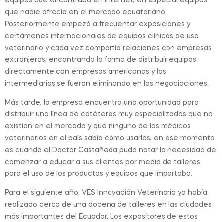
equipos que encontraba en internet, en especial equipos
que nadie ofrecía en el mercado ecuatoriano.
Posteriormente empezó a frecuentar exposiciones y
certámenes internacionales de equipos clínicos de uso
veterinario y cada vez compartía relaciones con empresas
extranjeras, encontrando la forma de distribuir equipos
directamente con empresas americanas y los
intermediarios se fueron eliminando en las negociaciones.
Más tarde, la empresa encuentra una oportunidad para
distribuir una línea de catéteres muy especializados que no
existían en el mercado y que ninguno de los médicos
veterinarios en el país sabía cómo usarlos, en ese momento
es cuando el Doctor Castañeda pudo notar la necesidad de
comenzar a educar a sus clientes por medio de talleres
para el uso de los productos y equipos que importaba.
Para el siguiente año, VES Innovación Veterinaria ya había
realizado cerca de una docena de talleres en las ciudades
más importantes del Ecuador. Los expositores de estos