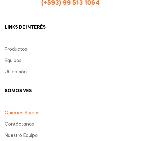
(+593) 99 513 1064
LINKS DE INTERÉS
Productos
Equipos
Ubicación
SOMOS VES
Quienes Somos
Contáctanos
Nuestro Equipo