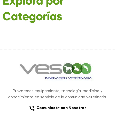
Explora por
Categorías
Proveemos equipamiento, tecnología, medicina y
conocimiento en servicio de la comunidad veterinaria.
Comunícate con Nosotros