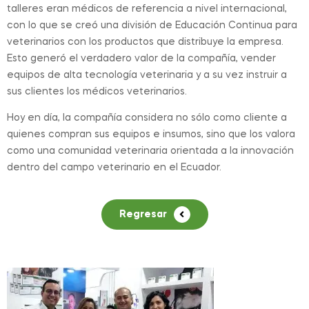
talleres eran médicos de referencia a nivel internacional,
con lo que se creó una división de Educación Continua para
veterinarios con los productos que distribuye la empresa.
Esto generó el verdadero valor de la compañía, vender
equipos de alta tecnología veterinaria y a su vez instruir a
sus clientes los médicos veterinarios.
Hoy en día, la compañía considera no sólo como cliente a
quienes compran sus equipos e insumos, sino que los valora
como una comunidad veterinaria orientada a la innovación
dentro del campo veterinario en el Ecuador.
Regresar