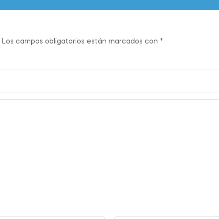
Los campos obligatorios están marcados con
*