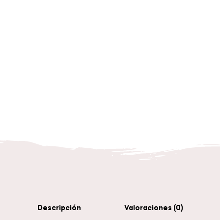
Descripción
Valoraciones (0)