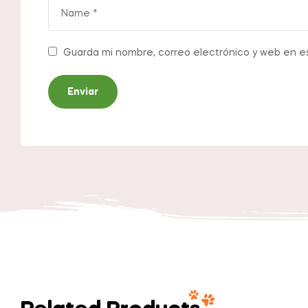
Guarda mi nombre, correo electrónico y web en e