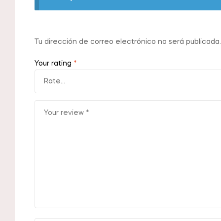
Tu dirección de correo electrónico no será publicada.
Your rating
*