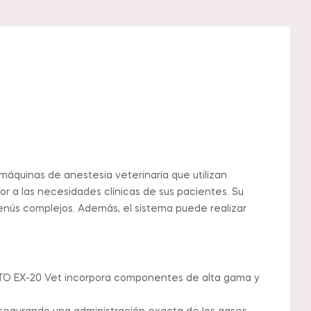
máquinas de anestesia veterinaria que utilizan
or a las necesidades clínicas de sus pacientes. Su
 menús complejos. Además, el sistema puede realizar
WATO EX-20 Vet incorpora componentes de alta gama y