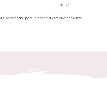
ste navegador para la próxima vez que comente.