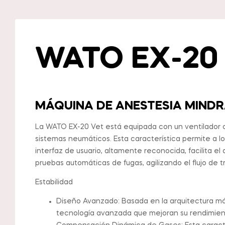
WATO EX-20
MÁQUINA DE ANESTESIA MINDR
La WATO EX-20 Vet está equipada con un ventilador co
sistemas neumáticos. Esta característica permite a l
interfaz de usuario, altamente reconocida, facilita e
pruebas automáticas de fugas, agilizando el flujo de t
Estabilidad
Diseño Avanzado: Basada en la arquitectura má
tecnología avanzada que mejoran su rendimien