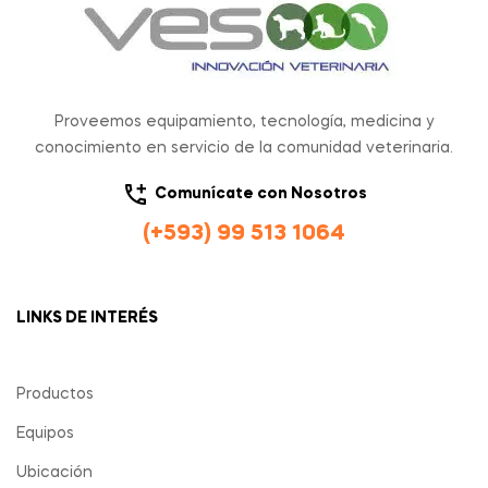
Proveemos equipamiento, tecnología, medicina y
conocimiento en servicio de la comunidad veterinaria.
Comunícate con Nosotros
(+593) 99 513 1064
LINKS DE INTERÉS
Productos
Equipos
Ubicación