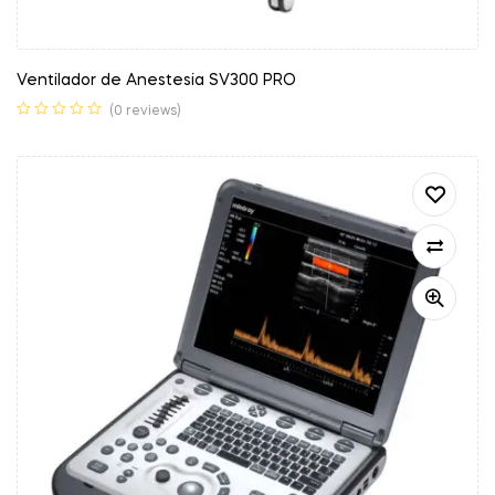
Ventilador de Anestesia SV300 PRO
(0 reviews)