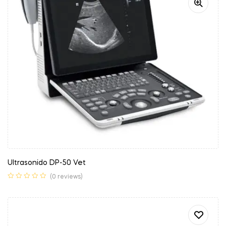
Ultrasonido DP-50 Vet
(0 reviews)