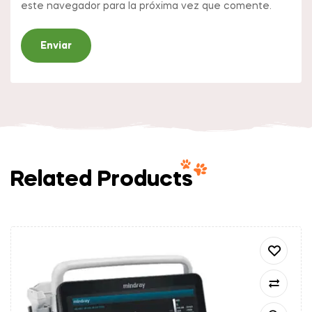
este navegador para la próxima vez que comente.
Related Products