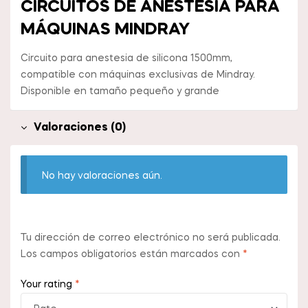
CIRCUITOS DE ANESTESIA PARA
MÁQUINAS MINDRAY
Circuito para anestesia de silicona 1500mm,
compatible con máquinas exclusivas de Mindray.
Disponible en tamaño pequeño y grande
Valoraciones (0)
No hay valoraciones aún.
Tu dirección de correo electrónico no será publicada.
Los campos obligatorios están marcados con
*
Your rating
*