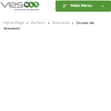
Main Menu
Home Page
VesTech
Anestesia
Circuito de
Anestesia