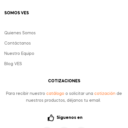
SOMOS VES
Quienes Somos
Contáctanos
Nuestro Equipo
Blog VES
COTIZACIONES
Para recibir nuestro
catálogo
o solicitar una
cotización
de
nuestros productos, déjanos tu email.
Síguenos en