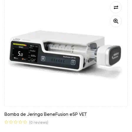
Bomba de Jeringa BeneFusion eSP VET
(0 reviews)