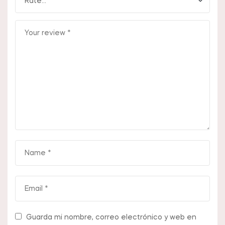
Guarda mi nombre, correo electrónico y web en