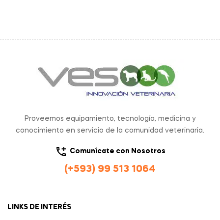
Proveemos equipamiento, tecnología, medicina y
conocimiento en servicio de la comunidad veterinaria.
Comunícate con Nosotros
(+593) 99 513 1064
LINKS DE INTERÉS