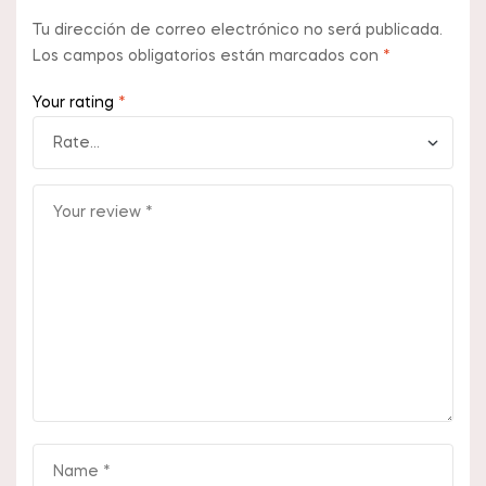
Tu dirección de correo electrónico no será publicada.
Los campos obligatorios están marcados con
*
Your rating
*