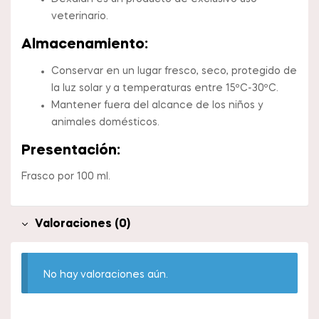
veterinario.
Almacenamiento:
Conservar en un lugar fresco, seco, protegido de
la luz solar y a temperaturas entre 15ºC-30ºC.
Mantener fuera del alcance de los niños y
animales domésticos.
Presentación:
Frasco por 100 ml.
Valoraciones (0)
No hay valoraciones aún.