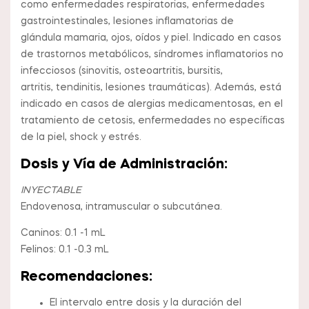
como enfermedades respiratorias, enfermedades
gastrointestinales, lesiones inflamatorias de
glándula mamaria, ojos, oídos y piel. Indicado en casos
de trastornos metabólicos, síndromes inflamatorios no
infecciosos (sinovitis, osteoartritis, bursitis,
artritis, tendinitis, lesiones traumáticas). Además, está
indicado en casos de alergias medicamentosas, en el
tratamiento de cetosis, enfermedades no específicas
de la piel, shock y estrés.
Dosis y Vía de Administración:
INYECTABLE
Endovenosa, intramuscular o subcutánea.
Caninos: 0.1 -1 mL
Felinos: 0.1 -0.3 mL
Recomendaciones:
El intervalo entre dosis y la duración del