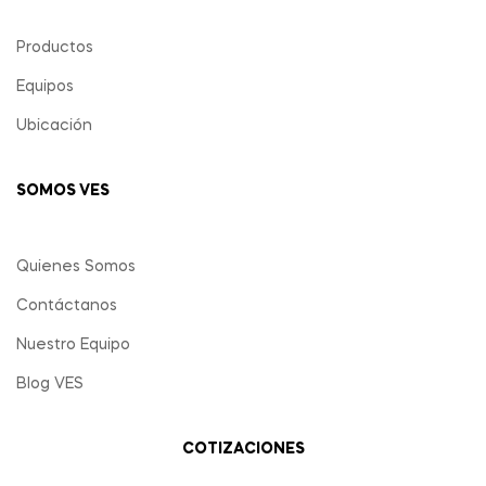
Productos
Equipos
Ubicación
SOMOS VES
Quienes Somos
Contáctanos
Nuestro Equipo
Blog VES
COTIZACIONES