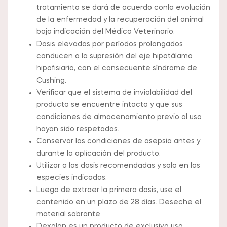
tratamiento se dará de acuerdo conla evolución
de la enfermedad y la recuperación del animal
bajo indicación del Médico Veterinario.
Dosis elevadas por períodos prolongados
conducen a la supresión del eje hipotálamo
hipofisiario, con el consecuente síndrome de
Cushing.
Verificar que el sistema de inviolabilidad del
producto se encuentre intacto y que sus
condiciones de almacenamiento previo al uso
hayan sido respetadas.
Conservar las condiciones de asepsia antes y
durante la aplicación del producto.
Utilizar a las dosis recomendadas y solo en las
especies indicadas.
Luego de extraer la primera dosis, use el
contenido en un plazo de 28 días. Deseche el
material sobrante.
Dexalan es un producto de exclusivo uso