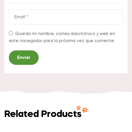
Guarda mi nombre, correo electrónico y web en
este navegador para la próxima vez que comente.
Related Products