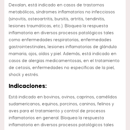
Dexalan, está indicado en casos de trastornos
metabólicos, síndromes inflamatorios no infecciosos
(sinovitis, osteoartritis, bursitis, artritis, tendinitis,
lesiones traumáticas, etc.). Bloquea la respuesta
inflamatoria en diversos procesos patológicos tales
como enfermedades respiratorias, enfermedades
gastrointestinales, lesiones inflamatorias de glándula
mamaria, ojos, oídos y piel. Además, está indicado en
casos de alergias medicamentosas, en el tratamiento
de cetosis, enfermedades no específicas de la piel,
shock y estrés.
Indicaciones:
Está indicado en bovinos, ovinos, caprinos, camélidos
sudamericanos, equinos, porcinos, caninos, felinos y
aves para el tratamiento y control de procesos
inflamatorios en general. Bloquea la respuesta
inflamatoria en diversos procesos patológicos tales