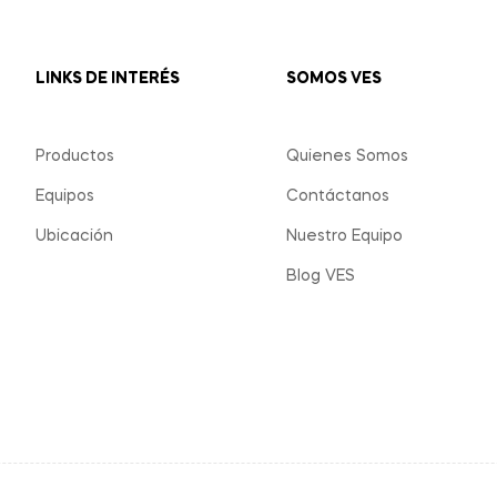
LINKS DE INTERÉS
SOMOS VES
Productos
Quienes Somos
Equipos
Contáctanos
Ubicación
Nuestro Equipo
Blog VES