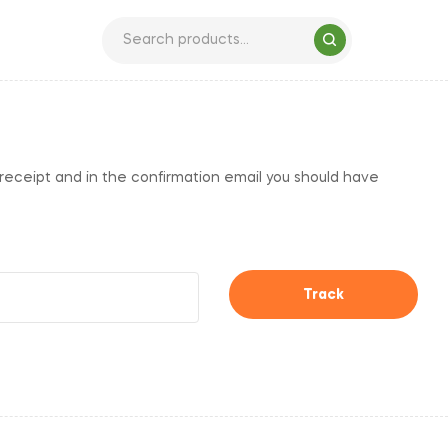
 receipt and in the confirmation email you should have
Track