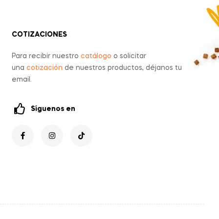
COTIZACIONES
Para recibir nuestro
catálogo
o solicitar
una
cotización
de nuestros productos, déjanos tu
email.
Síguenos en