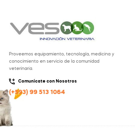
Proveemos equipamiento, tecnología, medicina y
conocimiento en servicio de la comunidad
veterinaria.
Comunícate con Nosotros
(+593) 99 513 1064