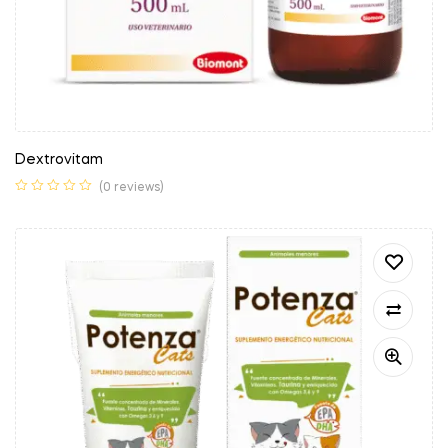
Dextrovitam
(0 reviews)