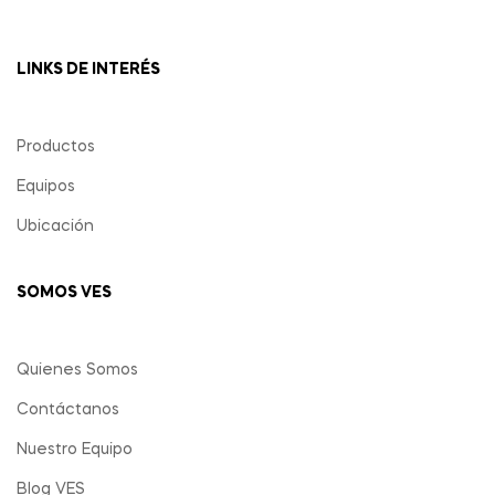
LINKS DE INTERÉS
Productos
Equipos
Ubicación
SOMOS VES
Quienes Somos
Contáctanos
Nuestro Equipo
Blog VES