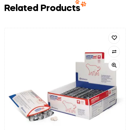
Related Products