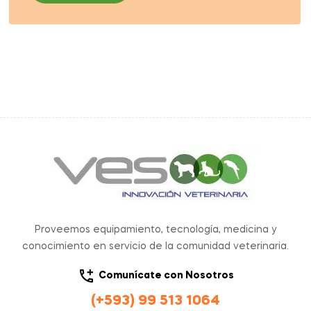
Proveemos equipamiento, tecnología, medicina y
conocimiento en servicio de la comunidad veterinaria.
Comunícate con Nosotros
(+593) 99 513 1064