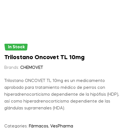
In Stock
Trilostano Oncovet TL 10mg
Brands:
CHEMOVET
Trilostano ONCOVET TL 10mg es un medicamento
aprobado para tratamiento médico de perros con
hiperadrenocorticismo dependiente de la hipófisis (HDP),
así como hiperadrenocorticismo dependiente de las
glándulas suprarrenales (HDA).
Categories:
Fármacos
,
VesPharma