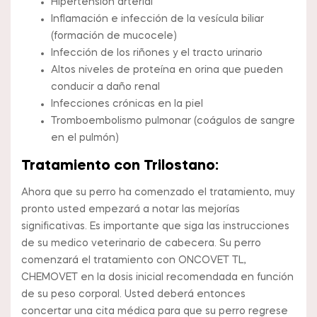
Hipertensión arterial
Inflamación e infección de la vesícula biliar
(formación de mucocele)
Infección de los riñones y el tracto urinario
Altos niveles de proteína en orina que pueden
conducir a daño renal
Infecciones crónicas en la piel
Tromboembolismo pulmonar (coágulos de sangre
en el pulmón)
Tratamiento con Trilostano:
Ahora que su perro ha comenzado el tratamiento, muy
pronto usted empezará a notar las mejorías
significativas. Es importante que siga las instrucciones
de su medico veterinario de cabecera. Su perro
comenzará el tratamiento con ONCOVET TL,
CHEMOVET en la dosis inicial recomendada en función
de su peso corporal. Usted deberá entonces
concertar una cita médica para que su perro regrese