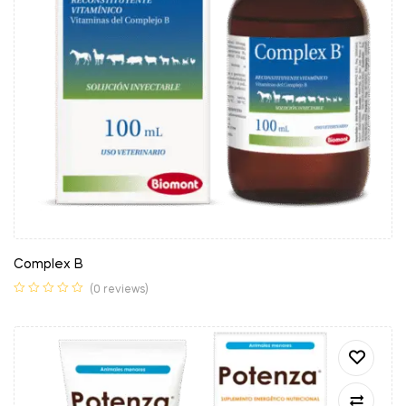
Complex B
(0 reviews)