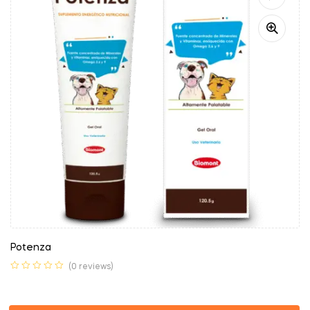
Potenza
(0 reviews)