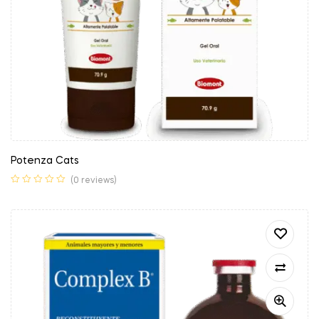
Potenza Cats
(0 reviews)