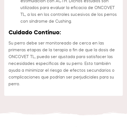
estimulación con ACTH. Dichos estudios son
utilizados para evaluar la eficacia de ONCOVET
TL, a los en los controles sucesivos de los perros
con síndrome de Cushing.
Cuidado Contínuo:
Su perro debe ser monitoreado de cerca en las
primeras etapas de la terapia a fin de que la dosis de
ONCOVET TL, pueda ser ajustada para satisfacer las
necesidades específicas de su perro. Esto también
ayuda a minimizar el riesgo de efectos secundarios o
complicaciones que podrían ser perjudiciales para su
perro.