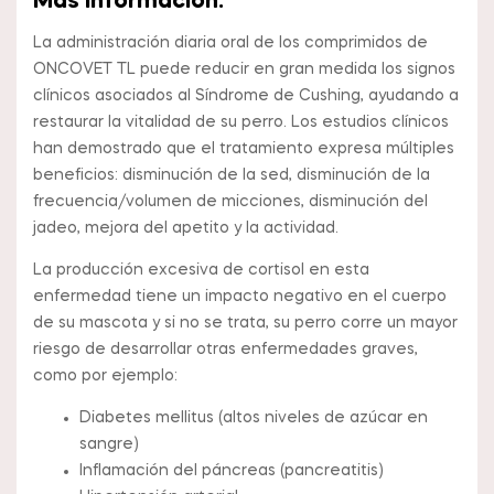
Más información:
La administración diaria oral de los comprimidos de
ONCOVET TL puede reducir en gran medida los signos
clínicos asociados al Síndrome de Cushing, ayudando a
restaurar la vitalidad de su perro. Los estudios clínicos
han demostrado que el tratamiento expresa múltiples
beneficios: disminución de la sed, disminución de la
frecuencia/volumen de micciones, disminución del
jadeo, mejora del apetito y la actividad.
La producción excesiva de cortisol en esta
enfermedad tiene un impacto negativo en el cuerpo
de su mascota y si no se trata, su perro corre un mayor
riesgo de desarrollar otras enfermedades graves,
como por ejemplo:
Diabetes mellitus (altos niveles de azúcar en
sangre)
Inflamación del páncreas (pancreatitis)