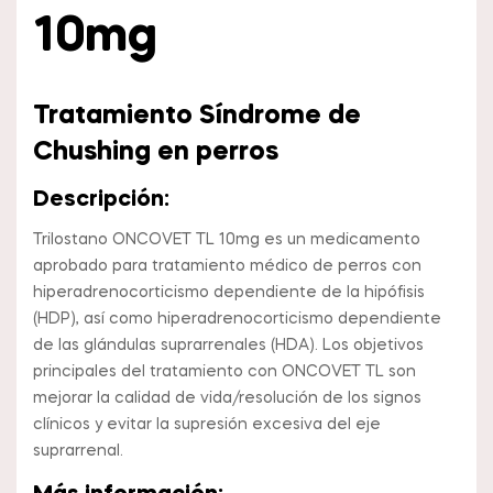
10mg
Tratamiento Síndrome de
Chushing en perros
Descripción:
Trilostano ONCOVET TL 10mg es un medicamento
aprobado para tratamiento médico de perros con
hiperadrenocorticismo dependiente de la hipófisis
(HDP), así como hiperadrenocorticismo dependiente
de las glándulas suprarrenales (HDA). Los objetivos
principales del tratamiento con ONCOVET TL son
mejorar la calidad de vida/resolución de los signos
clínicos y evitar la supresión excesiva del eje
suprarrenal.