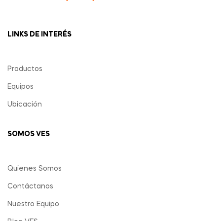
LINKS DE INTERÉS
Productos
Equipos
Ubicación
SOMOS VES
Quienes Somos
Contáctanos
Nuestro Equipo