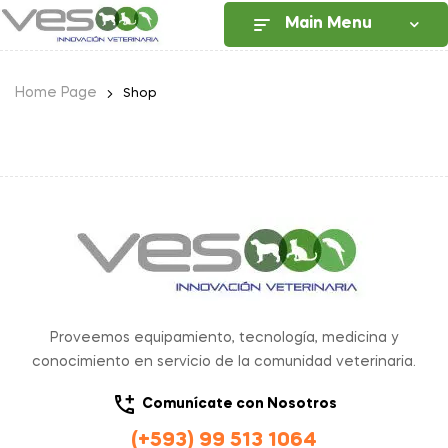
Main Menu
Home Page
Shop
Proveemos equipamiento, tecnología, medicina y
conocimiento en servicio de la comunidad veterinaria.
Comunícate con Nosotros
(+593) 99 513 1064