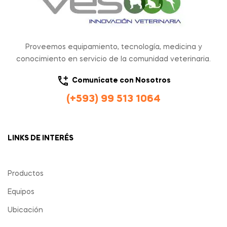
Proveemos equipamiento, tecnología, medicina y
conocimiento en servicio de la comunidad veterinaria.
Comunícate con Nosotros
(+593) 99 513 1064
LINKS DE INTERÉS
Productos
Equipos
Ubicación