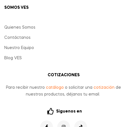
SOMOS VES
Quienes Somos
Contáctanos
Nuestro Equipo
Blog VES
COTIZACIONES
Para recibir nuestro
catálogo
o solicitar una
cotización
de
nuestros productos, déjanos tu email.
Síguenos en