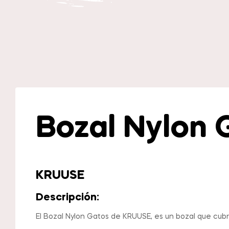
Bozal Nylon 
KRUUSE
Descripción:
El Bozal Nylon
Gatos
de KRUUSE, es un bozal que cubre