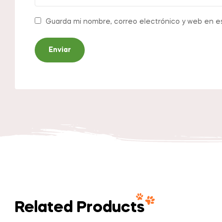
Guarda mi nombre, correo electrónico y web en e
Related Products