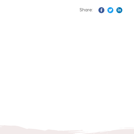
Share:
Facebook
Twitter
Linked