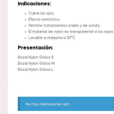
Indicaciones:
Cubre los ojos.
Efecto restrictivo.
Permite tratamientos orales y de sonda.
El material de nylon es transparente a los rayos 
Lavable a máquina a 30°C
Presentación:
Bozal Nylon Gatos S
Bozal Nylon Gatos M
Bozal Nylon Gatos L
No hay valoraciones aún.