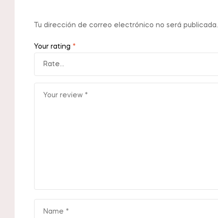
Tu dirección de correo electrónico no será publicada.
Your rating
*