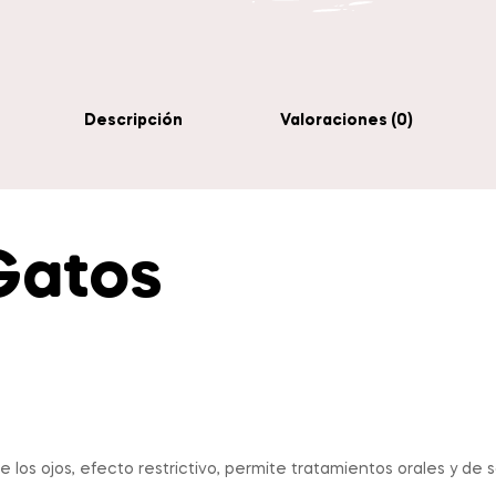
Descripción
Valoraciones (0)
Gatos
 los ojos, efecto restrictivo, permite tratamientos orales y de 