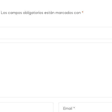
Los campos obligatorios están marcados con
*