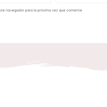
ste navegador para la próxima vez que comente.