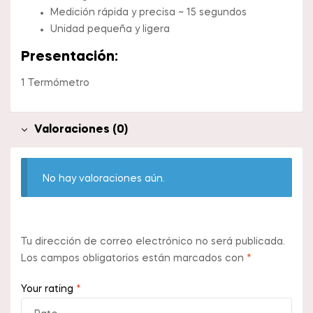
Medición rápida y precisa ~ 15 segundos
Unidad pequeña y ligera
Presentación:
1 Termómetro
Valoraciones (0)
No hay valoraciones aún.
Tu dirección de correo electrónico no será publicada.
Los campos obligatorios están marcados con
*
Your rating
*