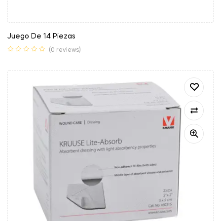
Juego De 14 Piezas
(0 reviews)