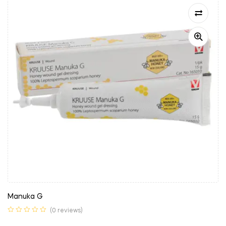
Manuka G
(0 reviews)