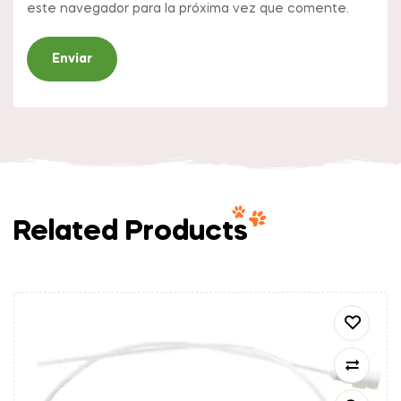
este navegador para la próxima vez que comente.
Related Products