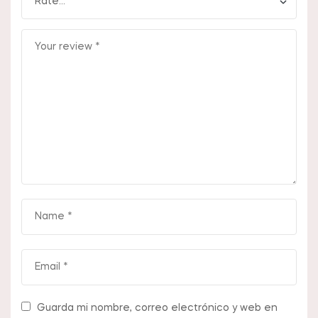
Guarda mi nombre, correo electrónico y web en