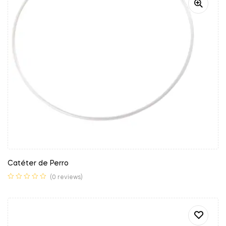
Catéter de Perro
(0 reviews)