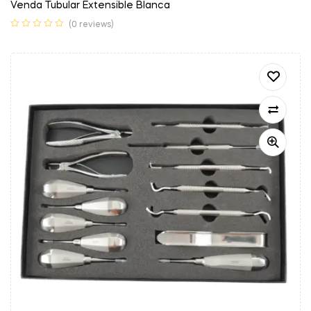
Venda Tubular Extensible Blanca
(0 reviews)