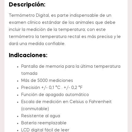
Descripción:
Termómetro Digital, es parte indispensable de un
examen clínico estándar de los animales que debe
incluir la medición de la temperatura; con este
termómetro la temperatura rectal es más precisa y le
dará una medida confiable.
Indicaciones:
Pantalla de memoria para la última temperatura
tomada
Más de 5000 mediciones
Precisión +/- 0,1 °C . +/- 0,2 °F
Función de apagado automático
Escala de medición en Celsius o Fahrenheit
(conmutable)
Resistente al agua
Batería reemplazable
LCD digital fácil de leer