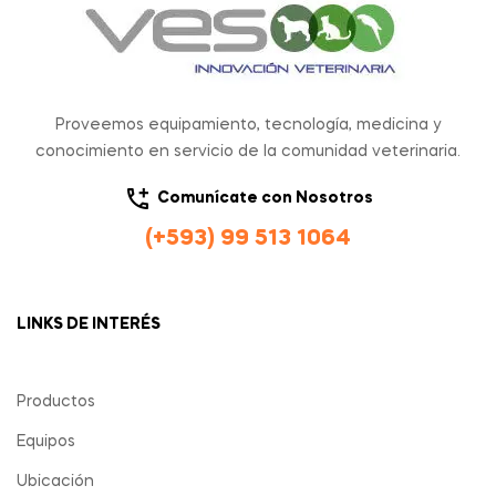
Proveemos equipamiento, tecnología, medicina y
conocimiento en servicio de la comunidad veterinaria.
Comunícate con Nosotros
(+593) 99 513 1064
LINKS DE INTERÉS
Productos
Equipos
Ubicación