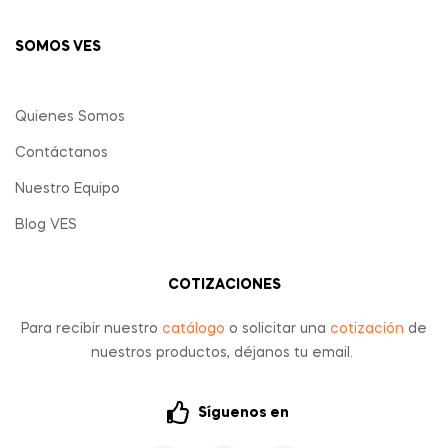
SOMOS VES
Quienes Somos
Contáctanos
Nuestro Equipo
Blog VES
COTIZACIONES
Para recibir nuestro
catálogo
o solicitar una
cotización
de
nuestros productos, déjanos tu email.
Síguenos en