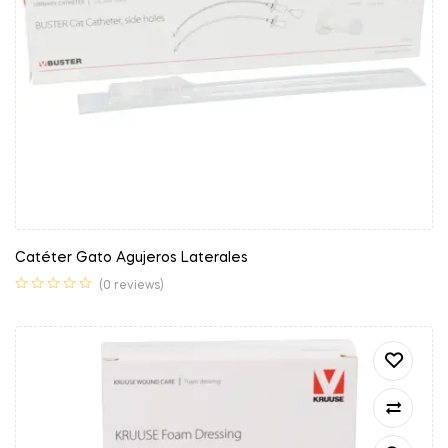
Catéter Gato Agujeros Laterales
(0 reviews)