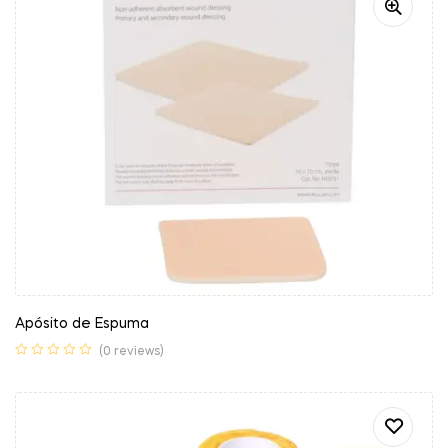
Apósito de Espuma
(0 reviews)