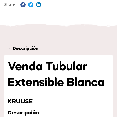
Share:
Facebook
Twitter
Linkedin
Descripción
Venda Tubular
Extensible
Blanca
KRUUSE
Descripción: