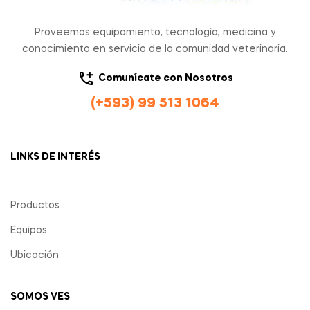
Proveemos equipamiento, tecnología, medicina y
conocimiento en servicio de la comunidad veterinaria.
Comunícate con Nosotros
(+593) 99 513 1064
LINKS DE INTERÉS
Productos
Equipos
Ubicación
SOMOS VES