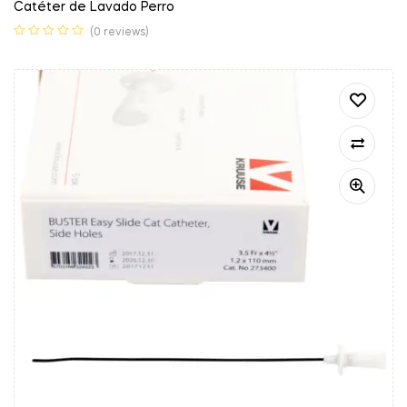
Catéter de Lavado Perro
(0 reviews)