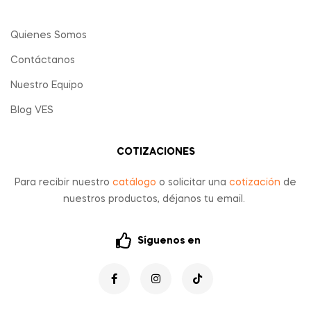
Quienes Somos
Contáctanos
Nuestro Equipo
Blog VES
COTIZACIONES
Para recibir nuestro
catálogo
o solicitar una
cotización
de
nuestros productos, déjanos tu email.
Síguenos en