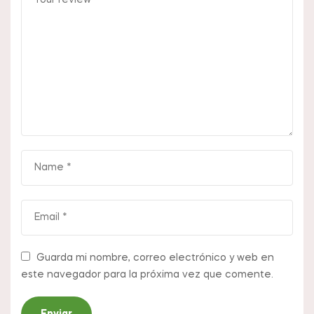
Guarda mi nombre, correo electrónico y web en
este navegador para la próxima vez que comente.