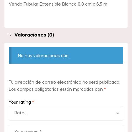
Venda Tubular Extensible Blanca 8,8 cm x 6,5 m
Valoraciones (0)
No hay valoraciones aún.
Tu dirección de correo electrónico no será publicada.
Los campos obligatorios están marcados con
*
Your rating
*