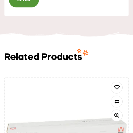
Related Products