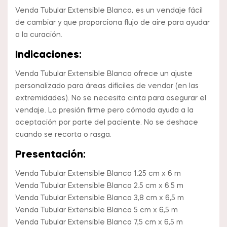
Venda Tubular Extensible Blanca, es un vendaje fácil
de cambiar y que proporciona flujo de aire para ayudar
a la curación.
Indicaciones:
Venda Tubular Extensible Blanca ofrece un ajuste
personalizado para áreas difíciles de vendar (en las
extremidades). No se necesita cinta para asegurar el
vendaje. La presión firme pero cómoda ayuda a la
aceptación por parte del paciente. No se deshace
cuando se recorta o rasga.
Presentación:
Venda Tubular Extensible Blanca 1.25 cm x 6 m
Venda Tubular Extensible Blanca 2.5 cm x 6.5 m
Venda Tubular Extensible Blanca 3,8 cm x 6,5 m
Venda Tubular Extensible Blanca 5 cm x 6,5 m
Venda Tubular Extensible Blanca 7,5 cm x 6,5 m