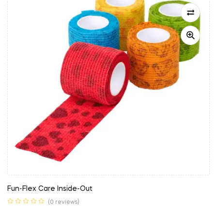
Fun-Flex Care Inside-Out
(0 reviews)