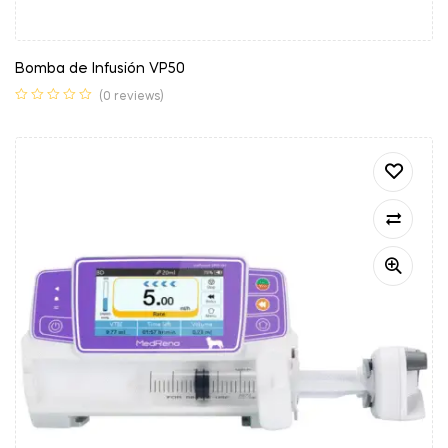
Bomba de Infusión VP50
(0 reviews)