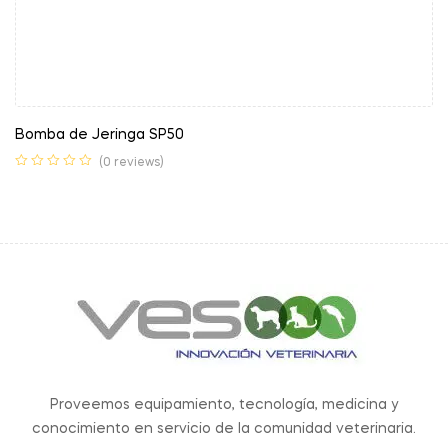
Bomba de Jeringa SP50
(0 reviews)
Proveemos equipamiento, tecnología, medicina y
conocimiento en servicio de la comunidad veterinaria.