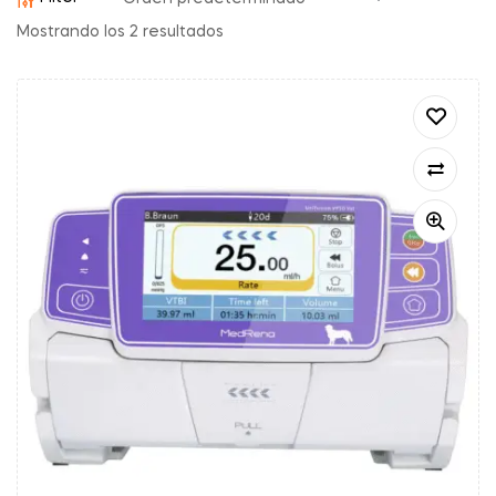
Mostrando los 2 resultados