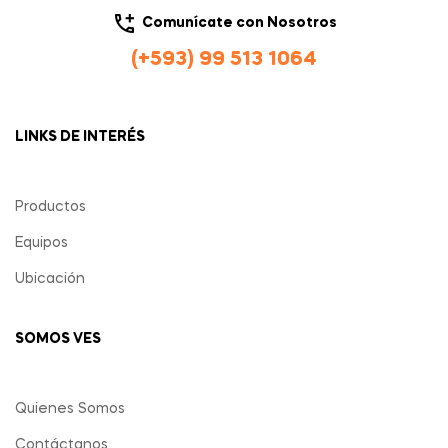
Comunícate con Nosotros
(+593) 99 513 1064
LINKS DE INTERÉS
Productos
Equipos
Ubicación
SOMOS VES
Quienes Somos
Contáctanos