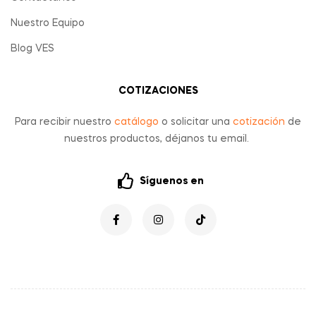
Nuestro Equipo
Blog VES
COTIZACIONES
Para recibir nuestro
catálogo
o solicitar una
cotización
de
nuestros productos, déjanos tu email.
Síguenos en