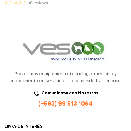
(0 reviews)
Proveemos equipamiento, tecnología, medicina y
conocimiento en servicio de la comunidad veterinaria.
Comunícate con Nosotros
(+593) 99 513 1064
LINKS DE INTERÉS