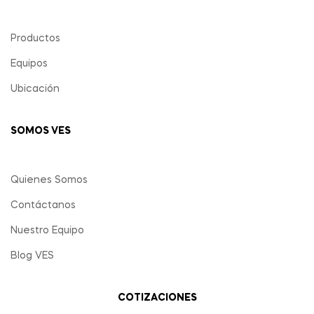
Productos
Equipos
Ubicación
SOMOS VES
Quienes Somos
Contáctanos
Nuestro Equipo
Blog VES
COTIZACIONES