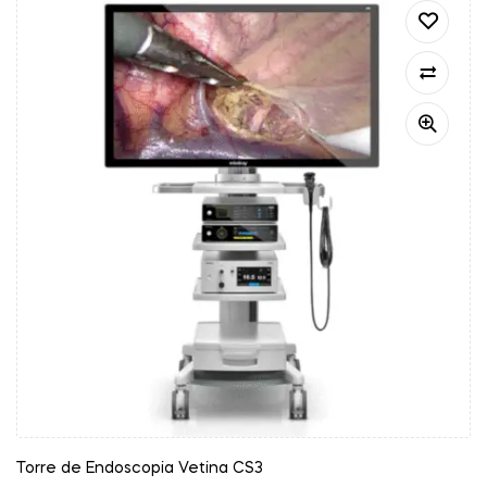
Torre de Endoscopia Vetina CS3