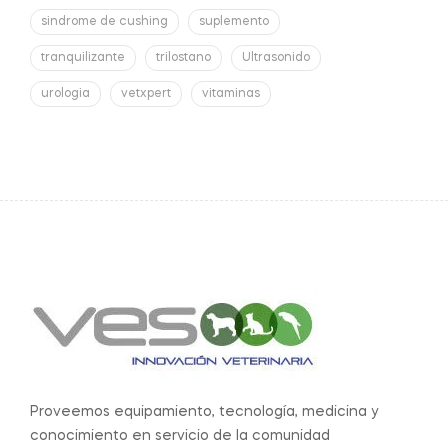
sindrome de cushing
suplemento
tranquilizante
trilostano
Ultrasonido
urologia
vetxpert
vitaminas
Proveemos equipamiento, tecnología, medicina y
conocimiento en servicio de la comunidad