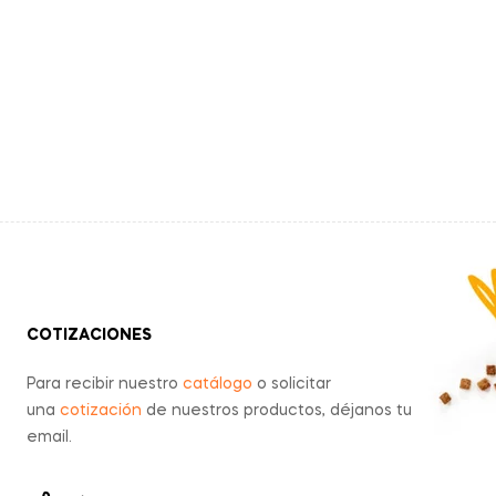
COTIZACIONES
Para recibir nuestro
catálogo
o solicitar
una
cotización
de nuestros productos, déjanos tu
email.