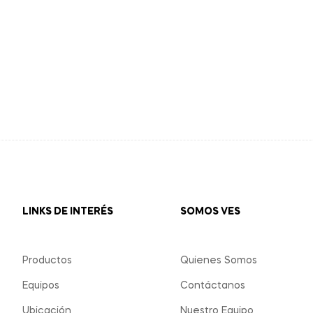
LINKS DE INTERÉS
SOMOS VES
Productos
Quienes Somos
Equipos
Contáctanos
Ubicación
Nuestro Equipo