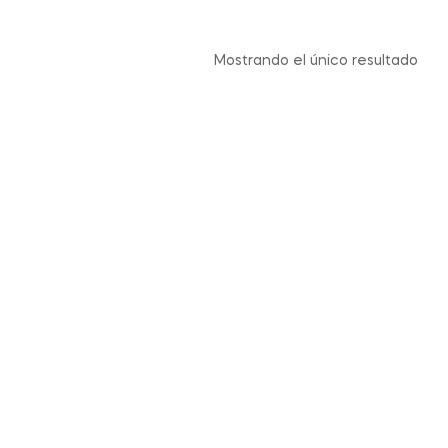
Mostrando el único resultado