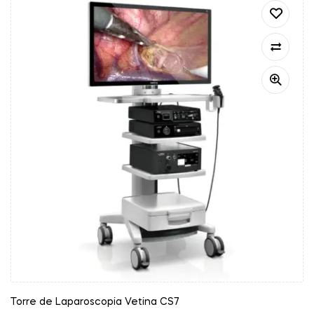
Torre de Laparoscopia Vetina CS7