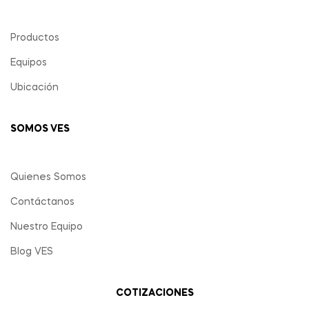
Productos
Equipos
Ubicación
SOMOS VES
Quienes Somos
Contáctanos
Nuestro Equipo
Blog VES
COTIZACIONES