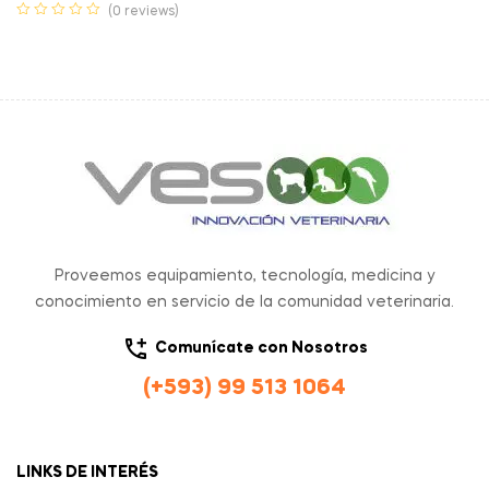
(0 reviews)
Proveemos equipamiento, tecnología, medicina y
conocimiento en servicio de la comunidad veterinaria.
Comunícate con Nosotros
(+593) 99 513 1064
LINKS DE INTERÉS