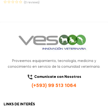
(0 reviews)
Proveemos equipamiento, tecnología, medicina y
conocimiento en servicio de la comunidad veterinaria.
Comunícate con Nosotros
(+593) 99 513 1064
LINKS DE INTERÉS