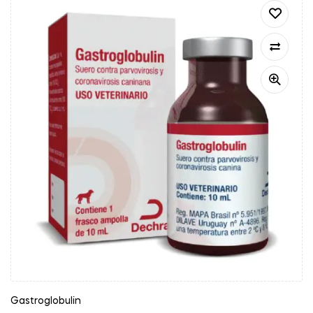
Gastroglobulin