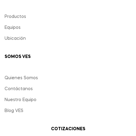
Productos
Equipos
Ubicación
SOMOS VES
Quienes Somos
Contáctanos
Nuestro Equipo
Blog VES
COTIZACIONES