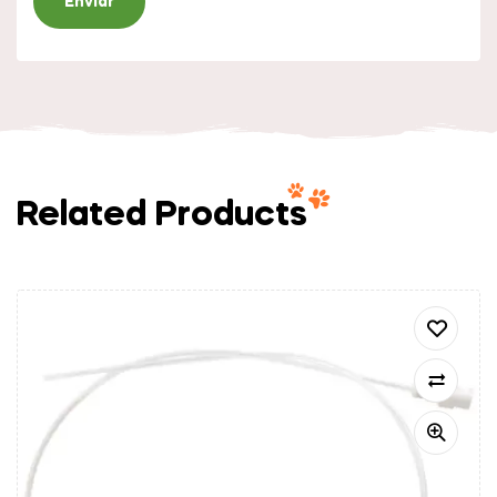
Related Products