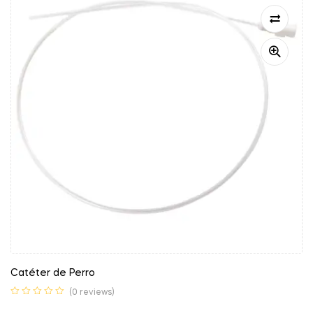
Catéter de Perro
(0 reviews)