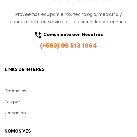
Proveemos equipamiento, tecnología, medicina y
conocimiento en servicio de la comunidad veterinaria.
Comunícate con Nosotros
(+593) 99 513 1064
LINKS DE INTERÉS
Productos
Equipos
Ubicación
SOMOS VES