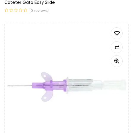
Catéter Gato Easy Slide
(0 reviews)