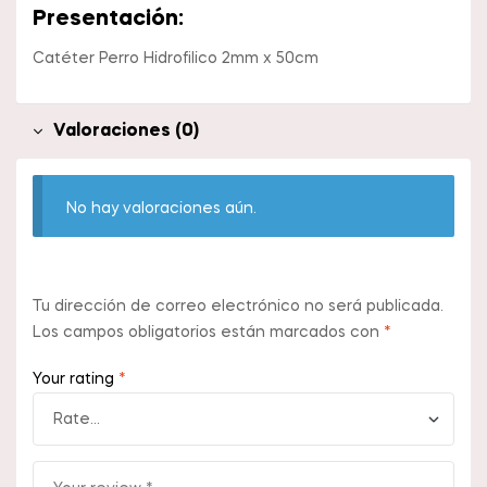
Presentación:
Catéter Perro Hidrofilico 2mm x 50cm
Valoraciones (0)
No hay valoraciones aún.
Tu dirección de correo electrónico no será publicada.
Los campos obligatorios están marcados con
*
Your rating
*