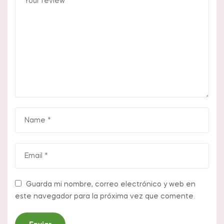
Guarda mi nombre, correo electrónico y web en
este navegador para la próxima vez que comente.