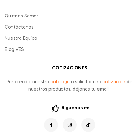
Quienes Somos
Contáctanos
Nuestro Equipo
Blog VES
COTIZACIONES
Para recibir nuestro
catálogo
o solicitar una
cotización
de
nuestros productos, déjanos tu email.
Síguenos en