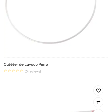
Catéter de Lavado Perro
(0 reviews)