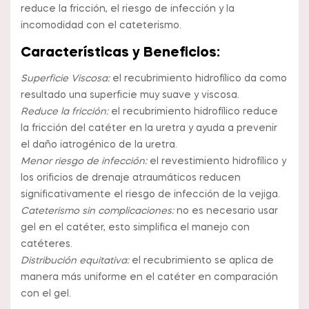
reduce la fricción, el riesgo de infección y la
incomodidad con el cateterismo.
Características y Beneficios:
Superficie Viscosa:
el recubrimiento hidrofílico da como
resultado una superficie muy suave y viscosa.
Reduce la fricción:
el recubrimiento hidrofílico reduce
la fricción del catéter en la uretra y ayuda a prevenir
el daño iatrogénico de la uretra.
Menor riesgo de infección:
el revestimiento hidrofílico y
los orificios de drenaje atraumáticos reducen
significativamente el riesgo de infección de la vejiga.
Cateterismo sin complicaciones:
no es necesario usar
gel en el catéter, esto simplifica el manejo con
catéteres.
Distribución equitativa:
el recubrimiento se aplica de
manera más uniforme en el catéter en comparación
con el gel.