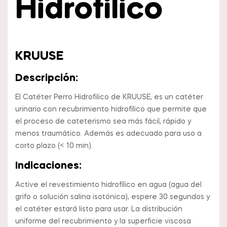
Hidrofilico
KRUUSE
Descripción:
El Catéter Perro Hidrofilico de KRUUSE, es un catéter
urinario con recubrimiento hidrofílico que permite que
el proceso de cateterismo sea más fácil, rápido y
menos traumático. Además es adecuado para uso a
corto plazo (< 10 min).
Indicaciones:
Active el revestimiento hidrofílico en agua (agua del
grifo o solución salina isotónica), espere 30 segundos y
el catéter estará listo para usar. La distribución
uniforme del recubrimiento y la superficie viscosa