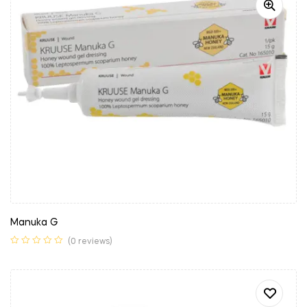
Manuka G
(0 reviews)