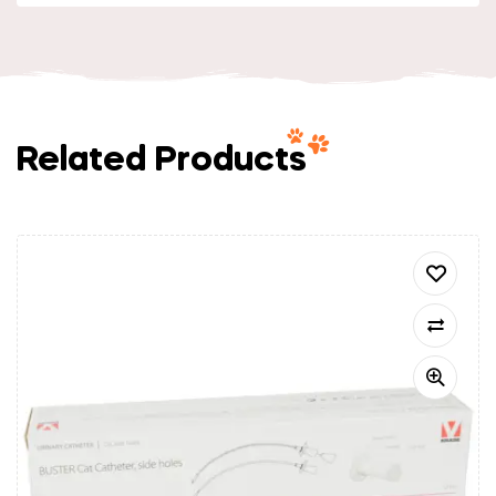
Related Products