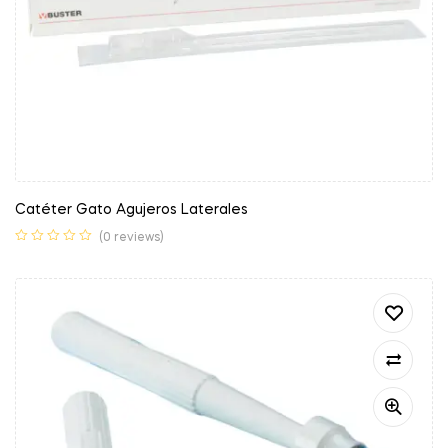
Catéter Gato Agujeros Laterales
(0 reviews)