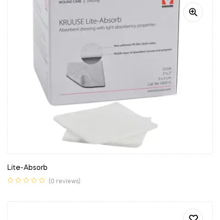
Lite-Absorb
(0 reviews)