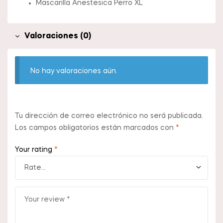
Mascarilla Anestesica Perro XL
Valoraciones (0)
No hay valoraciones aún.
Tu dirección de correo electrónico no será publicada.
Los campos obligatorios están marcados con
*
Your rating
*