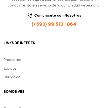
conocimiento en servicio de la comunidad veterinaria.
Comunícate con Nosotros
(+593) 99 513 1064
LINKS DE INTERÉS
Productos
Equipos
Ubicación
SOMOS VES