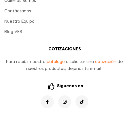
Quienes Somos
Contáctanos
Nuestro Equipo
Blog VES
COTIZACIONES
Para recibir nuestro
catálogo
o solicitar una
cotización
de
nuestros productos, déjanos tu email.
Síguenos en