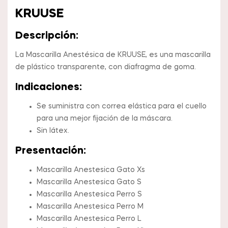
KRUUSE
Descripción:
La Mascarilla Anestésica de KRUUSE, es una mascarilla
de plástico transparente, con diafragma de goma.
Indicaciones:
Se suministra con correa elástica para el cuello
para una mejor fijación de la máscara.
Sin látex.
Presentación:
Mascarilla Anestesica Gato Xs
Mascarilla Anestesica Gato S
Mascarilla Anestesica Perro S
Mascarilla Anestesica Perro M
Mascarilla Anestesica Perro L