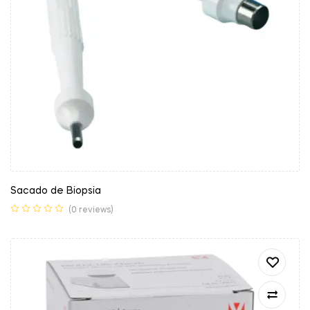
Sacado de Biopsia
(0 reviews)