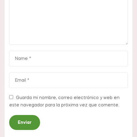
Guarda mi nombre, correo electrónico y web en
este navegador para la próxima vez que comente.