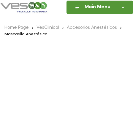
Main Menu
Home Page
VesClinical
Accesorios Anestésicos
Mascarilla Anestésica