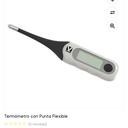
Termómetro con Punta Flexible
(0 reviews)