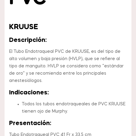
KRUUSE
Descripción:
El Tubo Endotraqueal PVC de KRUUSE, es del tipo de
alto volumen y baja presión (HVLP), que se refiere al
tipo de manguito. HVLP se considera como “estándar
de oro” y se recomienda entre los principales
anestesiólogos.
Indicaciones:
Todos los tubos endotraqueales de PVC KRUUSE
tienen ojo de Murphy.
Presentación:
Tubo Endotraqueal PVC 41 Fr x 33.5 cm