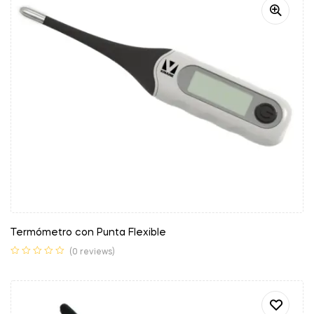
Termómetro con Punta Flexible
(0 reviews)