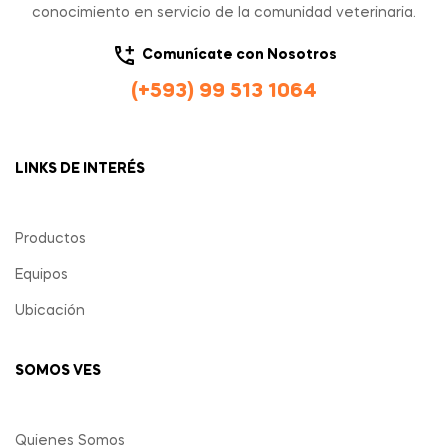
conocimiento en servicio de la comunidad veterinaria.
Comunícate con Nosotros
(+593) 99 513 1064
LINKS DE INTERÉS
Productos
Equipos
Ubicación
SOMOS VES
Quienes Somos