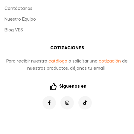
Contáctanos
Nuestro Equipo
Blog VES
COTIZACIONES
Para recibir nuestro
catálogo
o solicitar una
cotización
de
nuestros productos, déjanos tu email.
Síguenos en