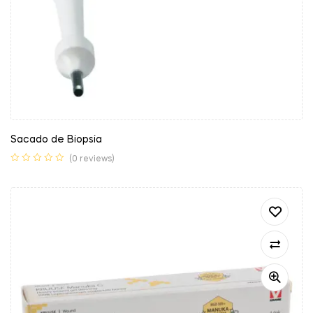
Sacado de Biopsia
(0 reviews)