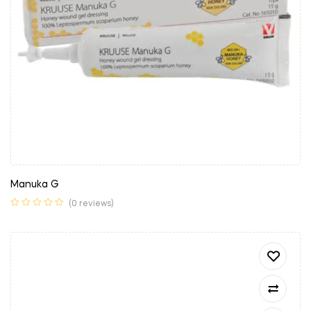
Manuka G
(0 reviews)