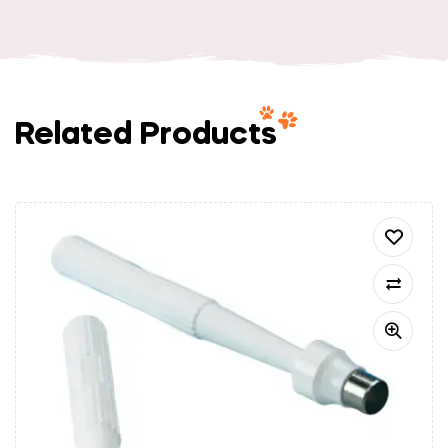
Related Products