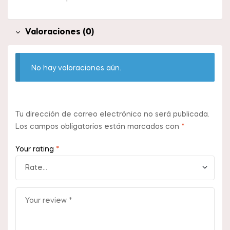
Valoraciones (0)
No hay valoraciones aún.
Tu dirección de correo electrónico no será publicada.
Los campos obligatorios están marcados con
*
Your rating
*