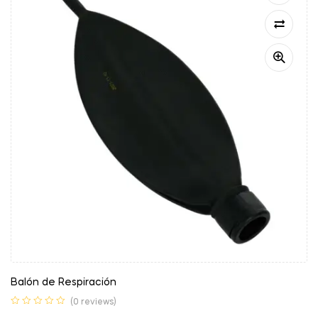
Balón de Respiración
(0 reviews)