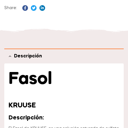
Share:
Facebook
Twitter
Linkedin
Descripción
Fasol
KRUUSE
Descripción: