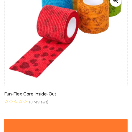
Fun-Flex Care Inside-Out
(0 reviews)