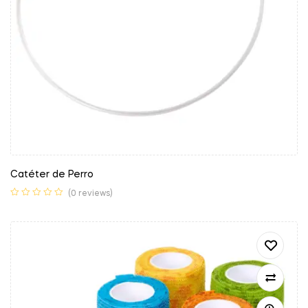
Catéter de Perro
(0 reviews)