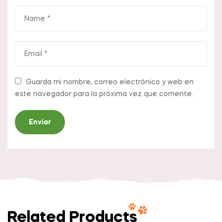
Guarda mi nombre, correo electrónico y web en
este navegador para la próxima vez que comente.
Related Products