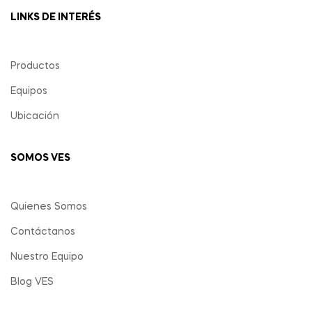
LINKS DE INTERÉS
Productos
Equipos
Ubicación
SOMOS VES
Quienes Somos
Contáctanos
Nuestro Equipo
Blog VES