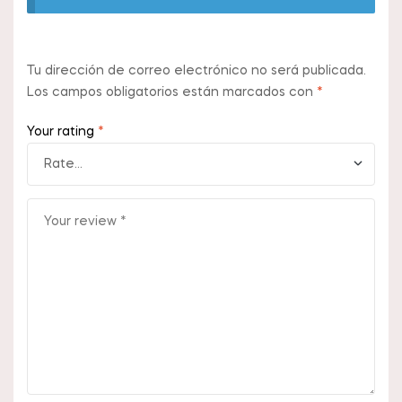
Tu dirección de correo electrónico no será publicada.
Los campos obligatorios están marcados con
*
Your rating
*