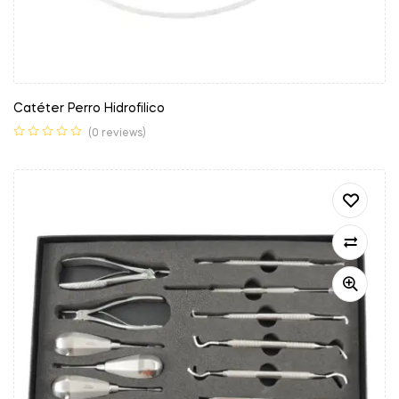
Catéter Perro Hidrofilico
(0 reviews)