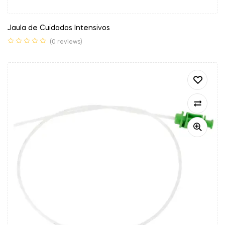
Jaula de Cuidados Intensivos
(0 reviews)