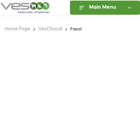
Main Menu
Home Page
VesClinical
Fasol