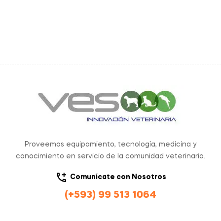
Proveemos equipamiento, tecnología, medicina y
conocimiento en servicio de la comunidad veterinaria.
Comunícate con Nosotros
(+593) 99 513 1064