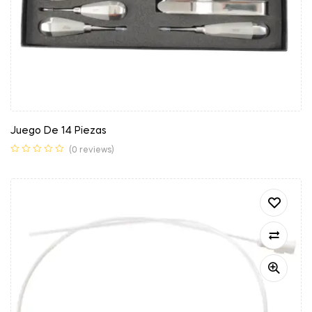
Juego De 14 Piezas
(0 reviews)