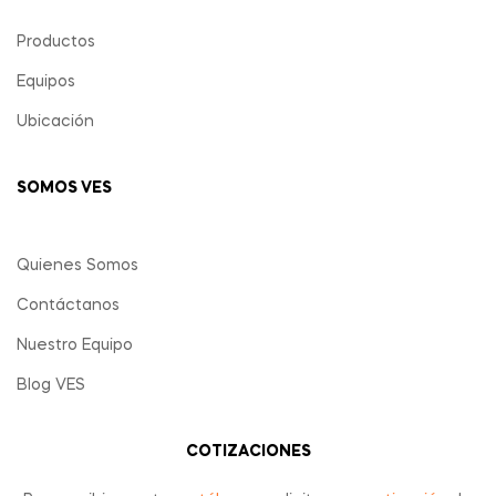
Productos
Equipos
Ubicación
SOMOS VES
Quienes Somos
Contáctanos
Nuestro Equipo
Blog VES
COTIZACIONES