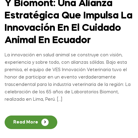
Y Biomont: Una Alianza
Estratégica Que Impulsa La
Innovación En El Cuidado
Animal En Ecuador
La innovación en salud animal se construye con visión,
experiencia y sobre todo, con alianzas sólidas. Bajo esta
premisa, el equipo de VES Innovación Veterinaria tuvo el
honor de participar en un evento verdaderamente
trascendental para la industria veterinaria de la región: La
celebración de los 65 años de Laboratorios Biomont,
realizada en Lima, Perú. […]
Read More