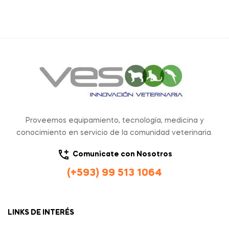
Proveemos equipamiento, tecnología, medicina y
conocimiento en servicio de la comunidad veterinaria.
Comunícate con Nosotros
(+593) 99 513 1064
LINKS DE INTERÉS