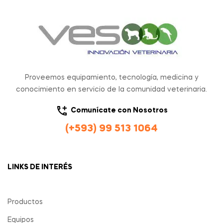
Proveemos equipamiento, tecnología, medicina y
conocimiento en servicio de la comunidad veterinaria.
Comunícate con Nosotros
(+593) 99 513 1064
LINKS DE INTERÉS
Productos
Equipos