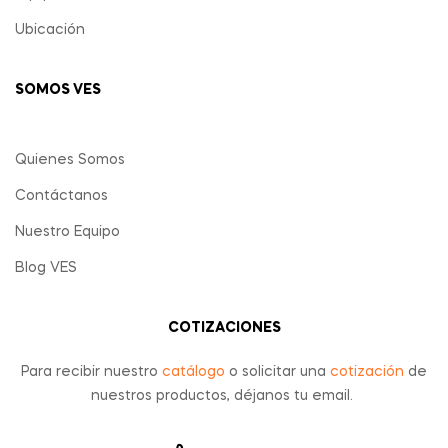
Ubicación
SOMOS VES
Quienes Somos
Contáctanos
Nuestro Equipo
Blog VES
COTIZACIONES
Para recibir nuestro
catálogo
o solicitar una
cotización
de
nuestros productos, déjanos tu email.