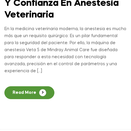
Y Confianza En Anestesia
Veterinaria
En la medicina veterinaria moderna, la anestesia es mucho
más que un requisito quirúrgico: Es un pilar fundamental
para la seguridad del paciente. Por ello, la máquina de
anestesia Veta 5 de Mindray Animal Care fue diseñada
para responder a esta necesidad con tecnología
avanzada, precisión en el control de parámetros y una
experiencia de […]
Read More