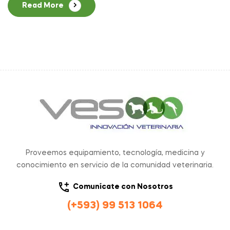
Read More
Proveemos equipamiento, tecnología, medicina y
conocimiento en servicio de la comunidad veterinaria.
Comunícate con Nosotros
(+593) 99 513 1064