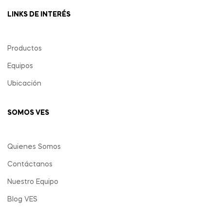
LINKS DE INTERÉS
Productos
Equipos
Ubicación
SOMOS VES
Quienes Somos
Contáctanos
Nuestro Equipo
Blog VES