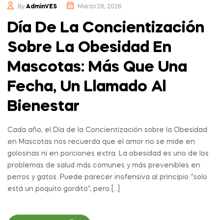
By
AdminVES
Marzo 26, 2026
Día De La Concientización
Sobre La Obesidad En
Mascotas: Más Que Una
Fecha, Un Llamado Al
Bienestar
Cada año, el Día de la Concientización sobre la Obesidad
en Mascotas nos recuerda que el amor no se mide en
golosinas ni en porciones extra. La obesidad es uno de los
problemas de salud más comunes y más prevenibles en
perros y gatos. Puede parecer inofensiva al principio “solo
está un poquito gordito”, pero […]