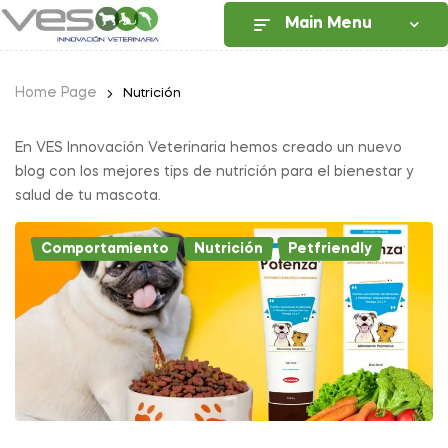
Main Menu
Home Page
Nutrición
En VES Innovación Veterinaria hemos creado un nuevo
blog con los mejores tips de nutrición para el bienestar y
salud de tu mascota.
Comportamiento
,
Nutrición
,
Petfriendly