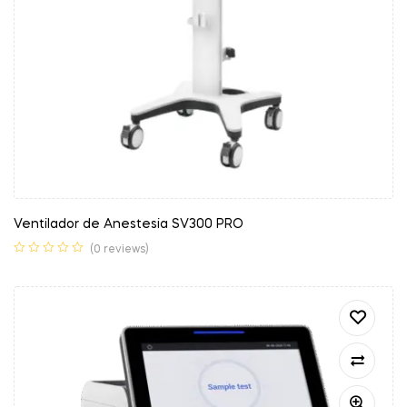
Ventilador de Anestesia SV300 PRO
(0 reviews)