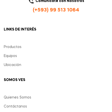
Comunícate con Nosotros
(+593) 99 513 1064
LINKS DE INTERÉS
Productos
Equipos
Ubicación
SOMOS VES
Quienes Somos
Contáctanos