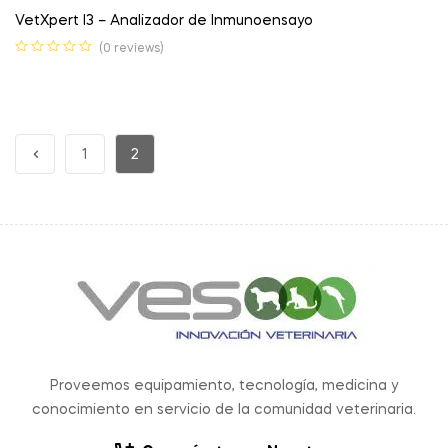
VetXpert I3 – Analizador de Inmunoensayo
(0 reviews)
1
2
Proveemos equipamiento, tecnología, medicina y
conocimiento en servicio de la comunidad veterinaria.