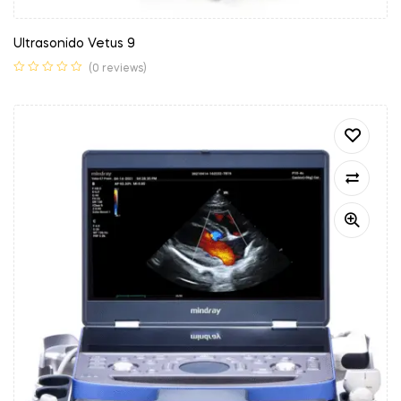
Ultrasonido Vetus 9
(0 reviews)