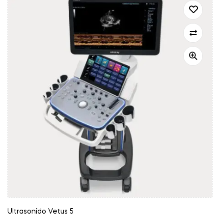
Ultrasonido Vetus 5