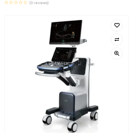
(0 reviews)