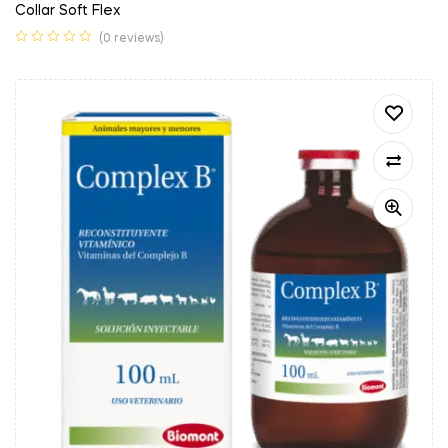
Collar Soft Flex
(0 reviews)