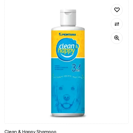
Clean & Happy Shampoo