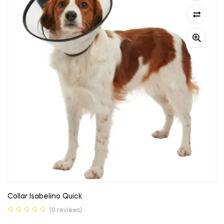
Collar Isabelino Quick
(0 reviews)