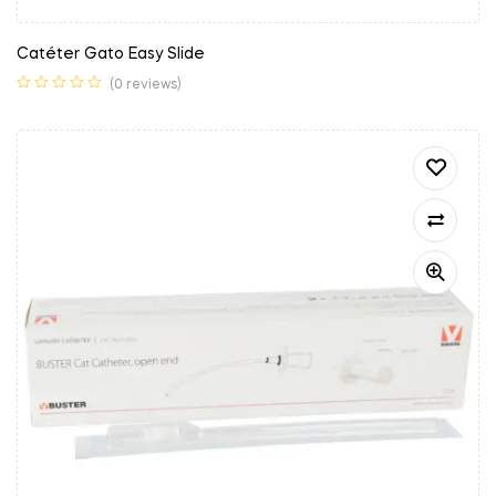
Catéter Gato Easy Slide
(0 reviews)