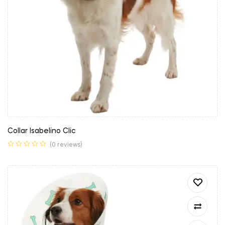
Collar Isabelino Clic
(0 reviews)