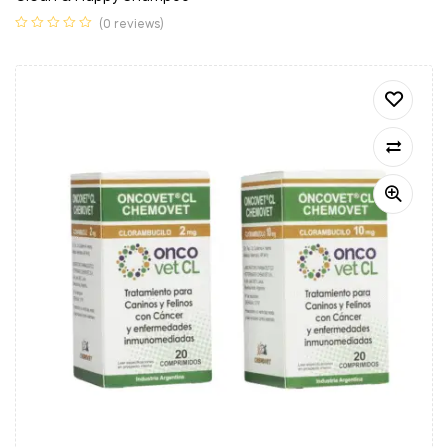
(0 reviews)