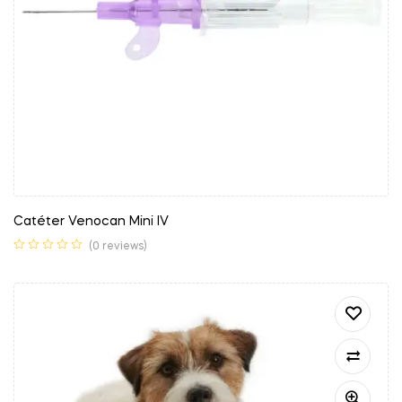
Catéter Venocan Mini IV
(0 reviews)