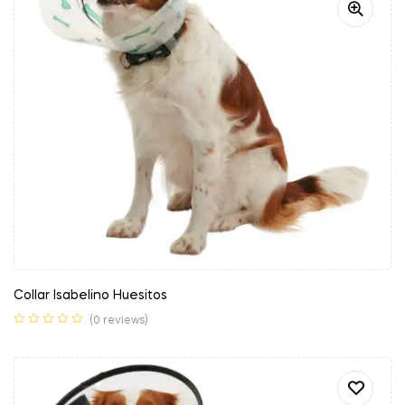
Collar Isabelino Huesitos
(0 reviews)