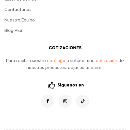
Contáctanos
Nuestro Equipo
Blog VES
COTIZACIONES
Para recibir nuestro
catálogo
o solicitar una
cotización
de
nuestros productos, déjanos tu email.
Síguenos en