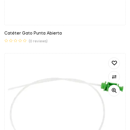
Catéter Gato Punta Abierta
(0 reviews)