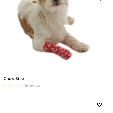
Chew-Stop
(0 reviews)