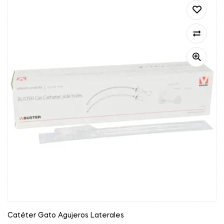
Catéter Gato Agujeros Laterales