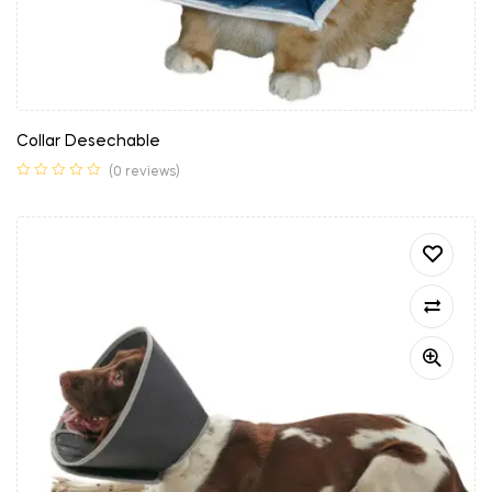
Collar Desechable
(0 reviews)