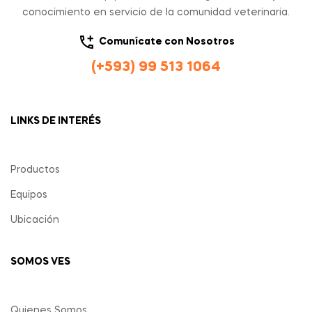
conocimiento en servicio de la comunidad veterinaria.
Comunícate con Nosotros
(+593) 99 513 1064
LINKS DE INTERÉS
Productos
Equipos
Ubicación
SOMOS VES
Quienes Somos