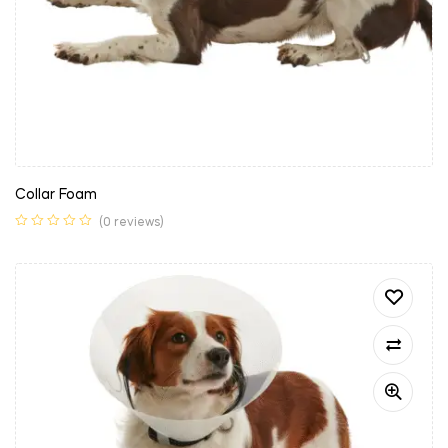
Collar Foam
(0 reviews)