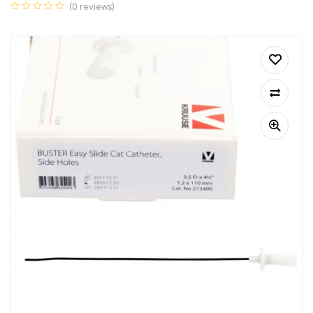
(0 reviews)