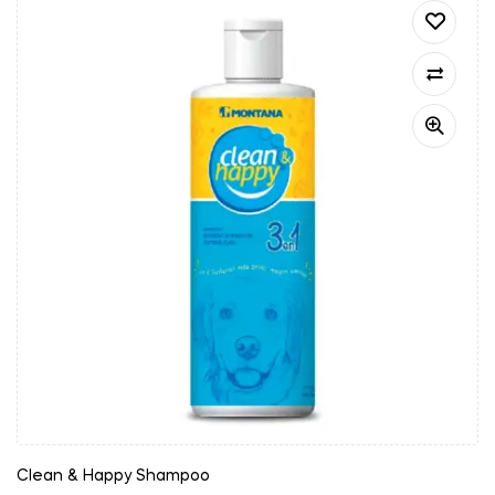
Clean & Happy Shampoo