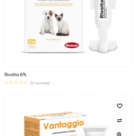
Rivolta 6%
(0 reviews)