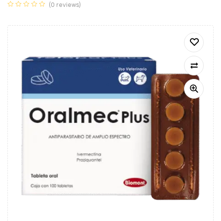
(0 reviews)