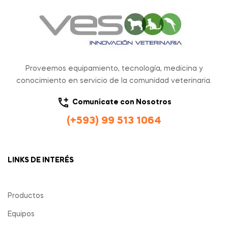
Proveemos equipamiento, tecnología, medicina y
conocimiento en servicio de la comunidad veterinaria.
Comunícate con Nosotros
(+593) 99 513 1064
LINKS DE INTERÉS
Productos
Equipos