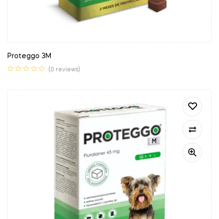
Proteggo 3M
(0 reviews)