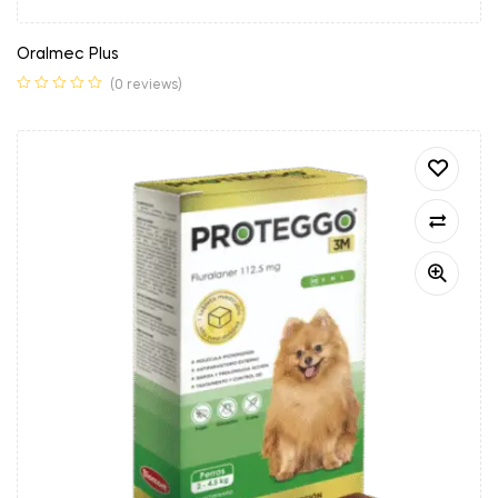
Oralmec Plus
(0 reviews)