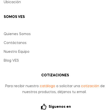
Ubicación
SOMOS VES
Quienes Somos
Contáctanos
Nuestro Equipo
Blog VES
COTIZACIONES
Para recibir nuestro
catálogo
o solicitar una
cotización
de
nuestros productos, déjanos tu email.
Síguenos en