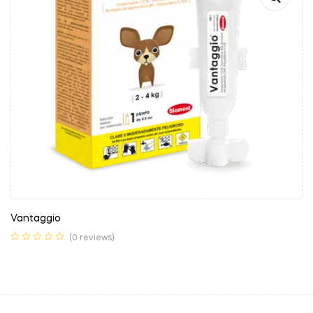
Vantaggio
(0 reviews)