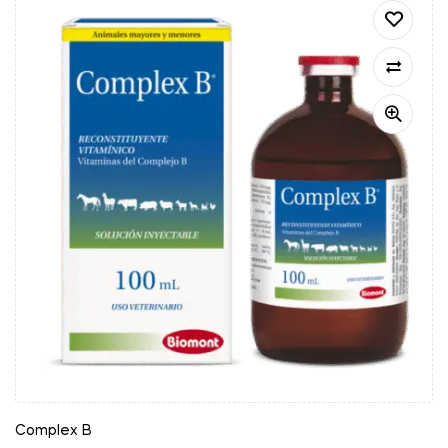
Complex B