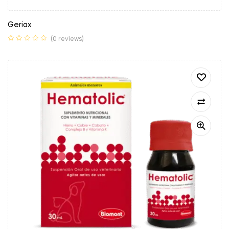
Geriax
(0 reviews)