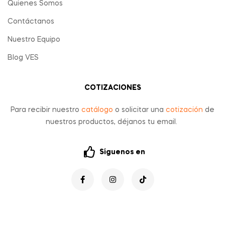
Quienes Somos
Contáctanos
Nuestro Equipo
Blog VES
COTIZACIONES
Para recibir nuestro
catálogo
o solicitar una
cotización
de
nuestros productos, déjanos tu email.
Síguenos en