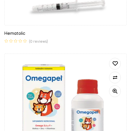
Hematolic
(0 reviews)