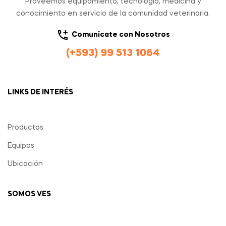
Proveemos equipamiento, tecnología, medicina y
conocimiento en servicio de la comunidad veterinaria.
Comunícate con Nosotros
(+593) 99 513 1064
LINKS DE INTERÉS
Productos
Equipos
Ubicación
SOMOS VES