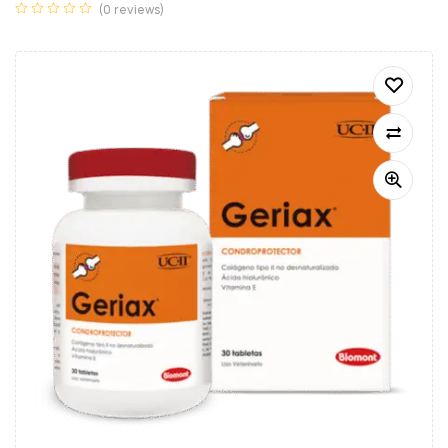
(0 reviews)