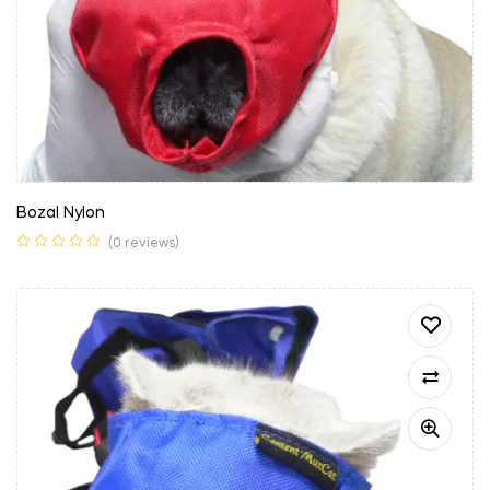
Bozal Nylon
(0 reviews)