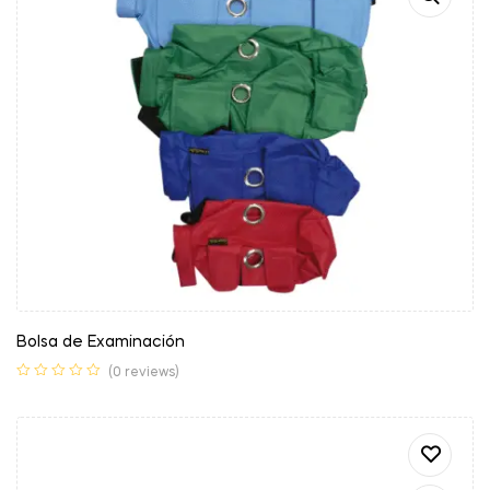
Bolsa de Examinación
(0 reviews)