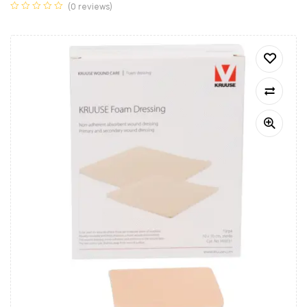
(0 reviews)