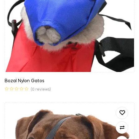
Bozal Nylon Gatos
(0 reviews)