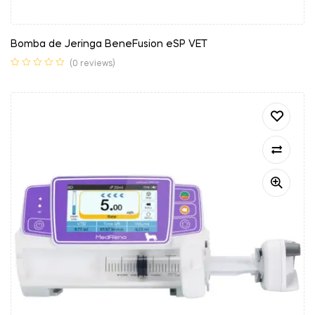
Bomba de Jeringa BeneFusion eSP VET
(0 reviews)