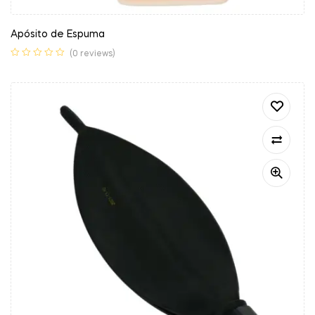
Apósito de Espuma
(0 reviews)