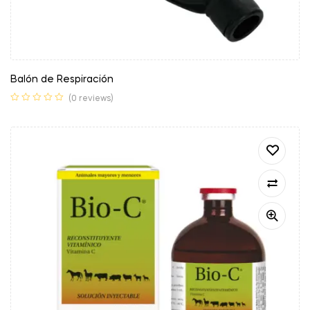
Balón de Respiración
(0 reviews)