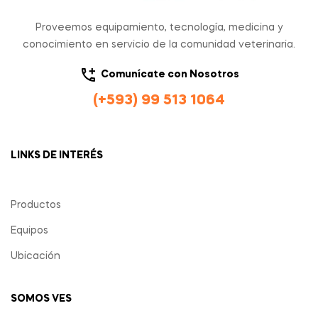
Proveemos equipamiento, tecnología, medicina y
conocimiento en servicio de la comunidad veterinaria.
Comunícate con Nosotros
(+593) 99 513 1064
LINKS DE INTERÉS
Productos
Equipos
Ubicación
SOMOS VES