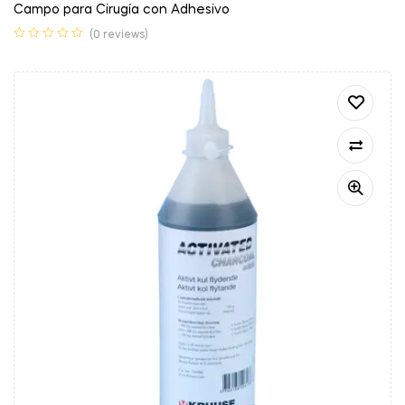
Campo para Cirugía con Adhesivo
(0 reviews)