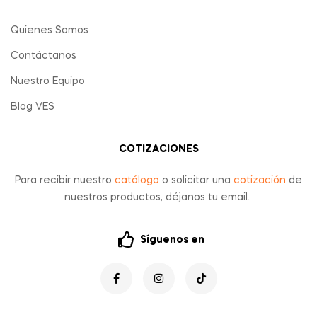
Quienes Somos
Contáctanos
Nuestro Equipo
Blog VES
COTIZACIONES
Para recibir nuestro
catálogo
o solicitar una
cotización
de
nuestros productos, déjanos tu email.
Síguenos en