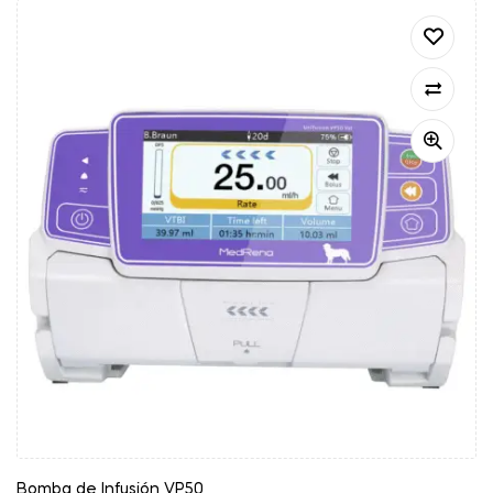
Bomba de Infusión VP50