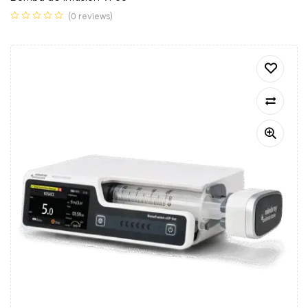
(0 reviews)