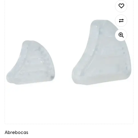
Abrebocas