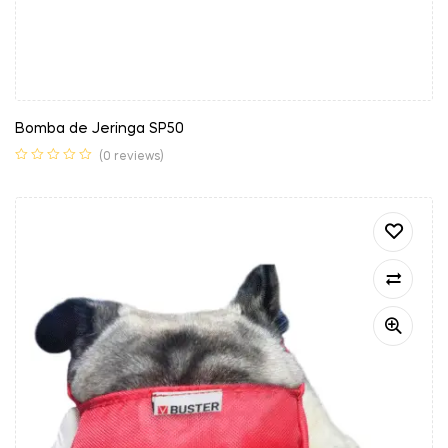
Bomba de Jeringa SP50
(0 reviews)