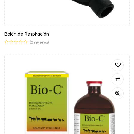
Balón de Respiración
(0 reviews)