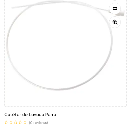
Catéter de Lavado Perro
(0 reviews)