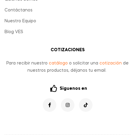
Contáctanos
Nuestro Equipo
Blog VES
COTIZACIONES
Para recibir nuestro
catálogo
o solicitar una
cotización
de
nuestros productos, déjanos tu email.
Síguenos en