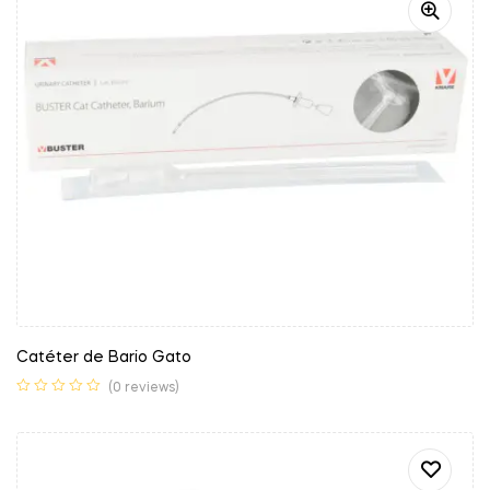
Catéter de Bario Gato
(0 reviews)