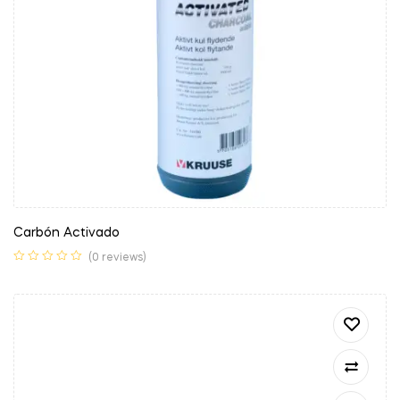
Carbón Activado
(0 reviews)