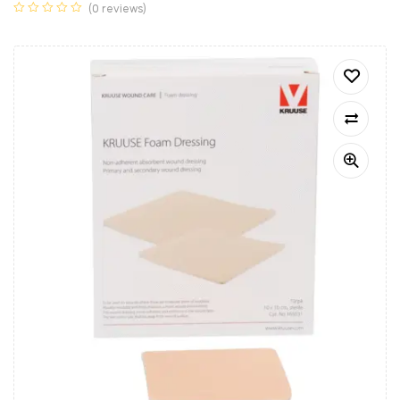
(0 reviews)