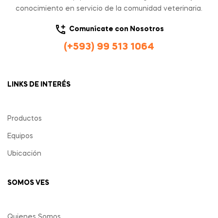
conocimiento en servicio de la comunidad veterinaria.
Comunícate con Nosotros
(+593) 99 513 1064
LINKS DE INTERÉS
Productos
Equipos
Ubicación
SOMOS VES
Quienes Somos