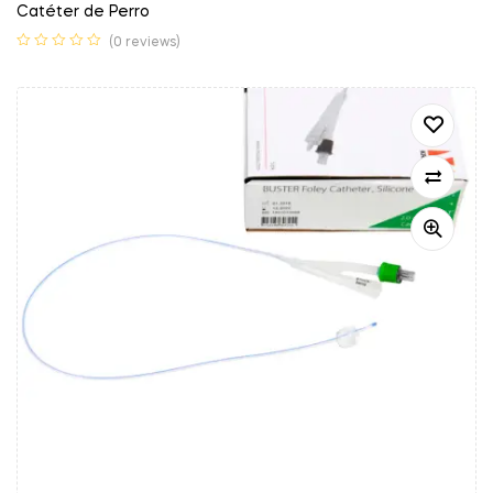
Catéter de Perro
(0 reviews)