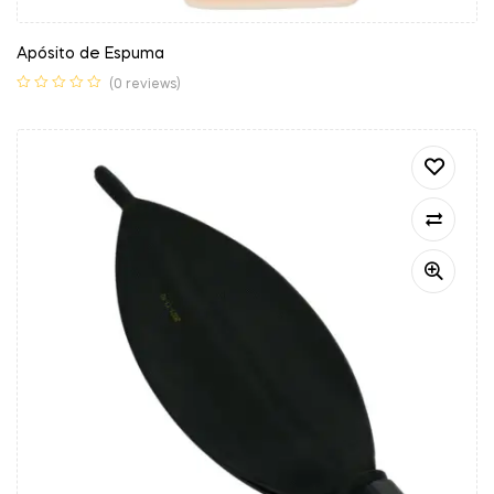
Apósito de Espuma
(0 reviews)