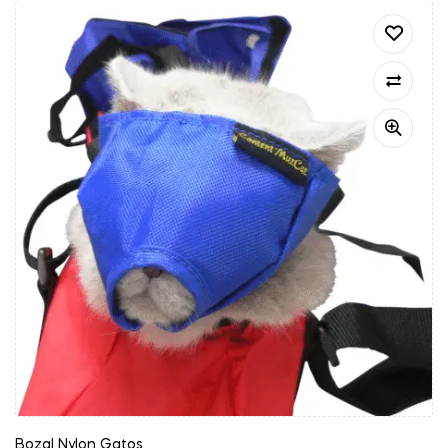
Bozal Nylon Gatos