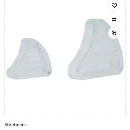
Abrebocas