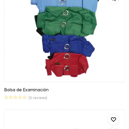
Bolsa de Examinación
(0 reviews)