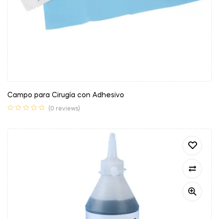
Campo para Cirugía con Adhesivo
(0 reviews)