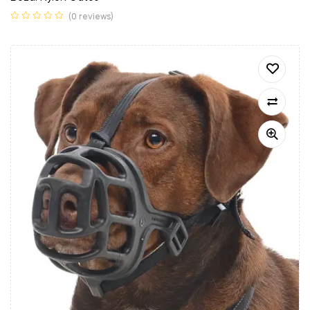
(0 reviews)