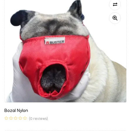
Bozal Nylon
(0 reviews)