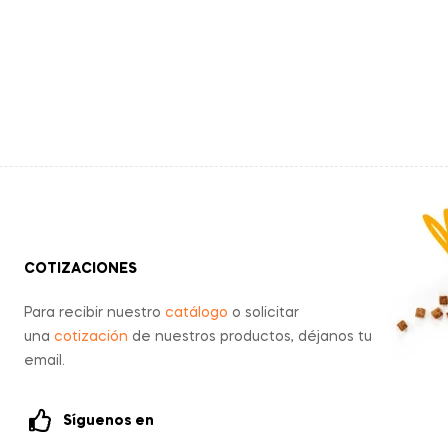
COTIZACIONES
Para recibir nuestro
catálogo
o solicitar
una
cotización
de nuestros productos, déjanos tu
email.
Síguenos en