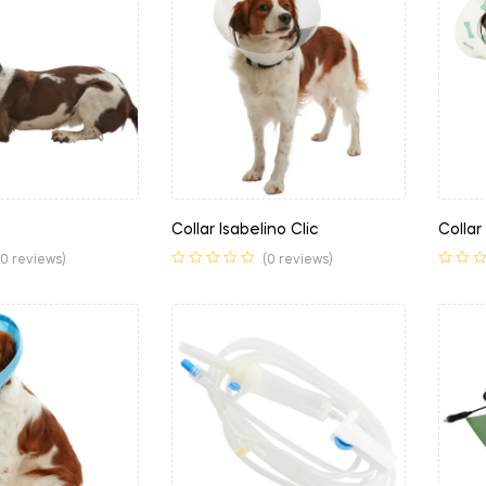
Collar Isabelino Clic
Collar
(0 reviews)
(0 reviews)