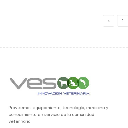
1
Proveemos equipamiento, tecnología, medicina y
conocimiento en servicio de la comunidad
veterinaria.