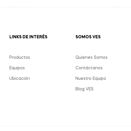
LINKS DE INTERÉS
SOMOS VES
Productos
Quienes Somos
Equipos
Contáctanos
Ubicación
Nuestro Equipo
Blog VES