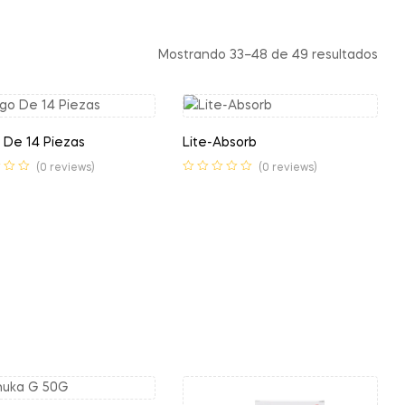
Mostrando 33–48 de 49 resultados
 De 14 Piezas
Lite-Absorb
(0 reviews)
(0 reviews)