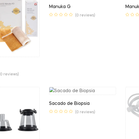
Manuka G
Manuk
(0 reviews)
(0 reviews)
Sacado de Biopsia
(0 reviews)