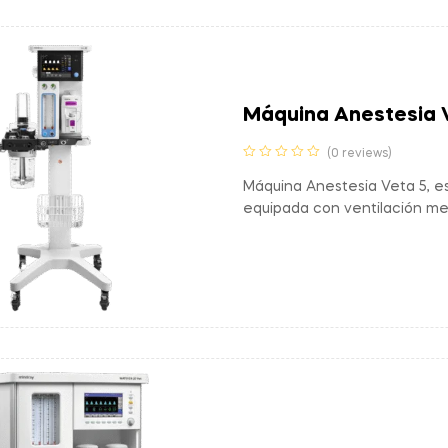
Máquina Anestesia 
(0 reviews)
Máquina Anestesia Veta 5, e
equipada con ventilación m