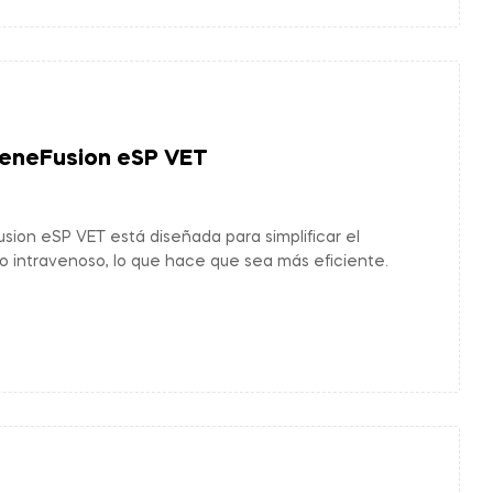
eneFusion eSP VET
ion eSP VET está diseñada para simplificar el
o intravenoso, lo que hace que sea más eficiente.